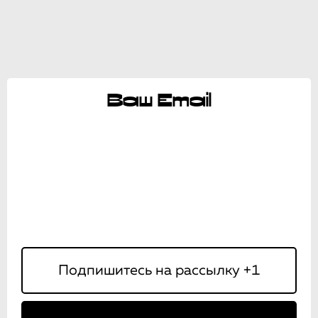
Ваш Email