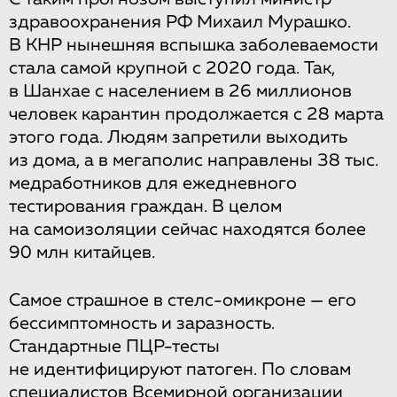
здравоохранения РФ Михаил Мурашко.
В КНР нынешняя вспышка заболеваемости
стала самой крупной с 2020 года. Так,
в Шанхае с населением в 26 миллионов
человек карантин продолжается с 28 марта
этого года. Людям запретили выходить
из дома, а в мегаполис направлены 38 тыс.
медработников для ежедневного
тестирования граждан. В целом
на самоизоляции сейчас находятся более
90 млн китайцев.
Самое страшное в стелс-омикроне — его
бессимптомность и заразность.
Стандартные ПЦР-тесты
не идентифицируют патоген. По словам
специалистов Всемирной организации