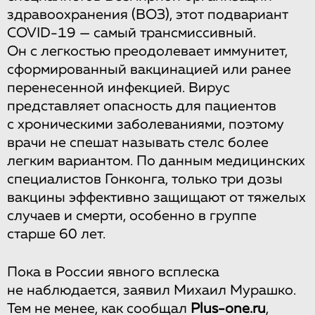
здравоохранения (ВОЗ), этот подвариант
COVID-19 — самый трансмиссивный.
Он с легкостью преодолевает иммунитет,
сформированный вакцинацией или ранее
перенесенной инфекцией. Вирус
представляет опасность для пациентов
с хроническими заболеваниями, поэтому
врачи не спешат называть стелс более
легким вариантом. По данным медицинских
специалистов Гонконга, только три дозы
вакцины эффективно защищают от тяжелых
случаев и смерти, особенно в группе
старше 60 лет.
Пока в России явного всплеска
не наблюдается, заявил Михаил Мурашко.
Тем не менее, как
сообщал
Plus-one.ru
,