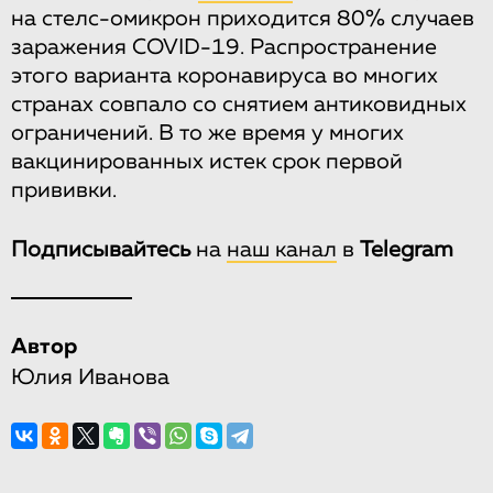
на стелс-омикрон приходится 80% случаев
заражения COVID-19. Распространение
этого варианта коронавируса во многих
странах совпало со снятием антиковидных
ограничений. В то же время у многих
вакцинированных истек срок первой
прививки.
Подписывайтесь
на
наш канал
в
Telegram
Автор
Юлия Иванова