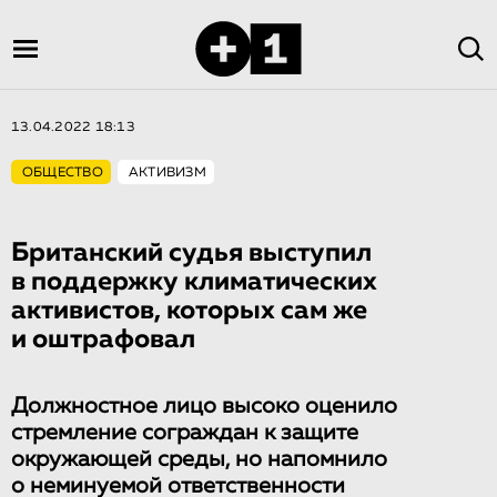
13.04.2022 18:13
ОБЩЕСТВО
АКТИВИЗМ
Британский судья выступил
в поддержку климатических
активистов, которых сам же
и оштрафовал
Должностное лицо высоко оценило
стремление сограждан к защите
окружающей среды, но напомнило
о неминуемой ответственности