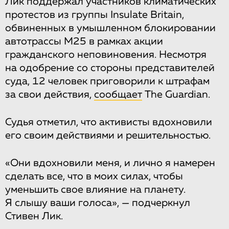
Лик поддержал участников климатических
протестов из группы Insulate Britain,
обвиненных в умышленном блокировании
автотрассы M25 в рамках акции
гражданского неповиновения. Несмотря
на одобрение со стороны представителей
суда, 12 человек приговорили к штрафам
за свои действия,
сообщает
The Guardian.
Судья отметил, что активисты вдохновили
его своим действиями и решительностью.
«Они вдохновили меня, и лично я намерен
сделать все, что в моих силах, чтобы
уменьшить свое влияние на планету.
Я слышу ваши голоса», — подчеркнул
Стивен Лик.