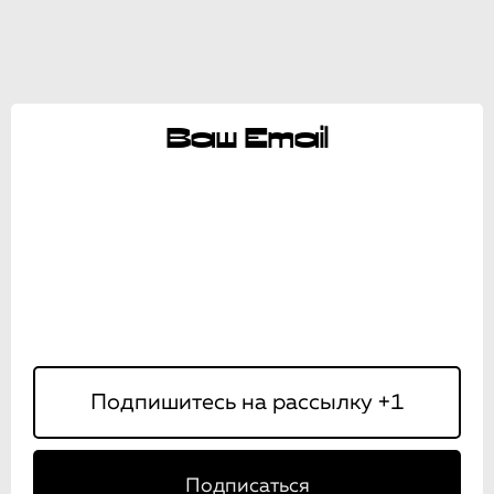
Ваш Email
Подписаться