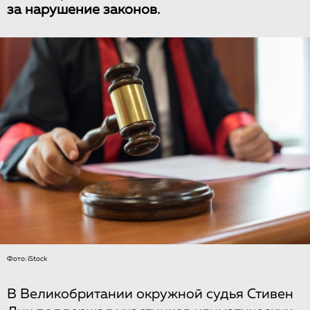
за нарушение законов.
Фото: iStock
В Великобритании окружной судья Стивен