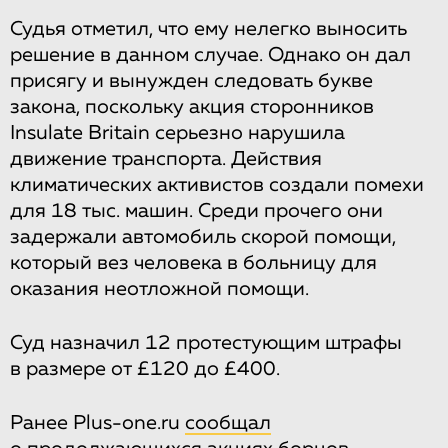
Судья отметил, что ему нелегко выносить
решение в данном случае. Однако он дал
присягу и вынужден следовать букве
закона, поскольку акция сторонников
Insulate Britain серьезно нарушила
движение транспорта. Действия
климатических активистов создали помехи
для 18 тыс. машин. Среди прочего они
задержали автомобиль скорой помощи,
который вез человека в больницу для
оказания неотложной помощи.
Суд назначил 12 протестующим штрафы
в размере от £120 до £400.
Ранее Plus-one.ru
сообщал