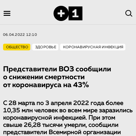
06.04.2022 12:10
ОБЩЕСТВО
ЗДОРОВЬЕ
КОРОНАВИРУСНАЯ ИНФЕКЦИЯ
Представители ВОЗ сообщили
о снижении смертности
от коронавируса на 43%
С 28 марта по 3 апреля 2022 года более
10,35 млн человек во всем мире заразились
коронавирусной инфекцией. При этом
свыше 26,28 тысячи умерли, сообщили
представители Всемирной организации