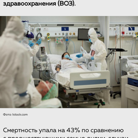
здравоохранения (ВОЗ).
Фото: Istock.com
Смертность упала на 43% по сравнению