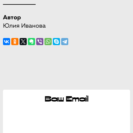
Автор
Юлия Иванова
Ваш Email