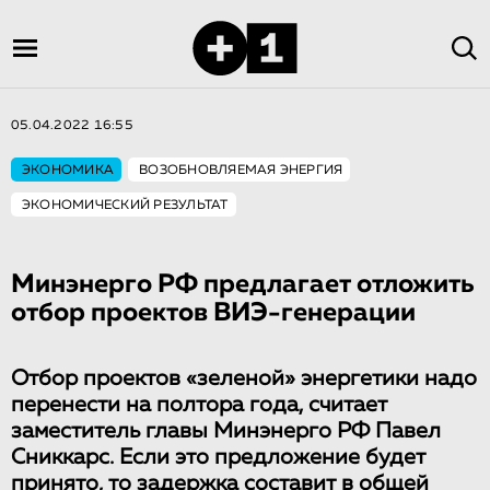
05.04.2022 16:55
ЭКОНОМИКА
ВОЗОБНОВЛЯЕМАЯ ЭНЕРГИЯ
ЭКОНОМИЧЕСКИЙ РЕЗУЛЬТАТ
Минэнерго РФ предлагает отложить
отбор проектов ВИЭ-генерации
Отбор проектов «зеленой» энергетики надо
перенести на полтора года, считает
заместитель главы Минэнерго РФ Павел
Сниккарс. Если это предложение будет
принято, то задержка составит в общей