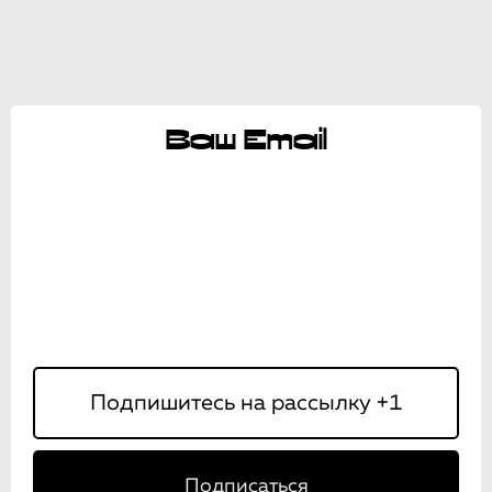
Ваш Email
Подписаться