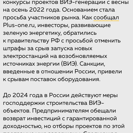
конкурсы проектов ВИЭ-генерации с весны
на осень 2022 года. Основанием стала
просьба участников рынка. Как
сообщал
Рlus-one.ru, инвесторы, развивающие
зеленую энергетику, обратились
к правительству РФ с просьбой отменить
штрафы за срыв запуска новых
электростанций на возобновляемых
источниках энергии (ВИЭ). Санкции,
введенные в отношении России, привели
к срывам поставок оборудования.
До 2024 года в России действуют меры
господдержки строительства ВИЭ-
объектов. Предпринимателям обещали
возврат инвестиций с гарантированной
доходностью, но отборы проектов по этой