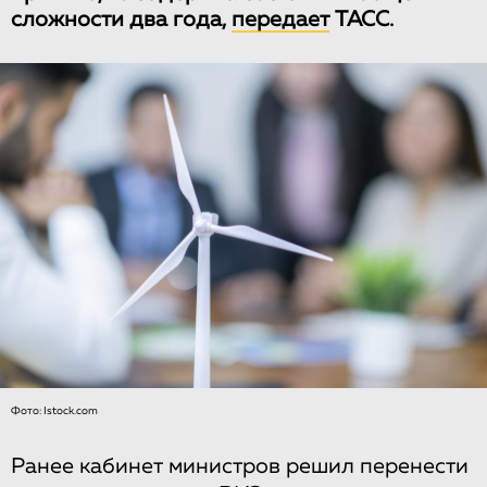
сложности два года,
передает
ТАСС.
Фото: Istock.com
Ранее кабинет министров решил перенести