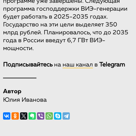
программе уже завершены. Следующая
программа господдержки ВИЭ-генерации
будет работать в 2025-2035 годах.
Государство на эти цели выделяет 350
млрд рублей. Планировалось, что до 2035
года в России введут 6,7 ГВт ВИЭ-
мощности.
Подписывайтесь
на
наш канал
в
Telegram
Автор
Юлия Иванова