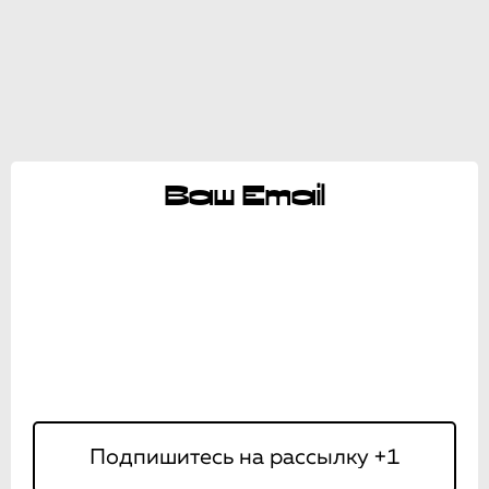
Ваш Email