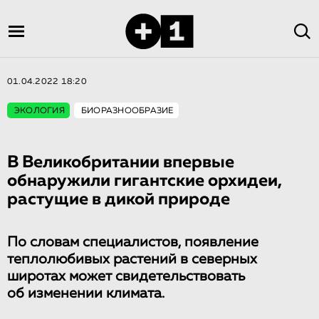
01.04.2022 18:20
ЭКОЛОГИЯ
БИОРАЗНООБРАЗИЕ
В Великобритании впервые
обнаружили гигантские орхидеи,
растущие в дикой природе
По словам специалистов, появление
теплолюбивых растений в северных
широтах может свидетельствовать
об изменении климата.