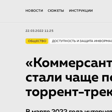
НОВОСТИ
СЮЖЕТЫ
ИНСТРУКЦИИ
22.03.2022 11:25
ОБЩЕСТВО
ДОСТУПНОСТЬ И ЗАЩИТА ИНФОРМА
«Коммерсант
стали чаще п
торрент-тре