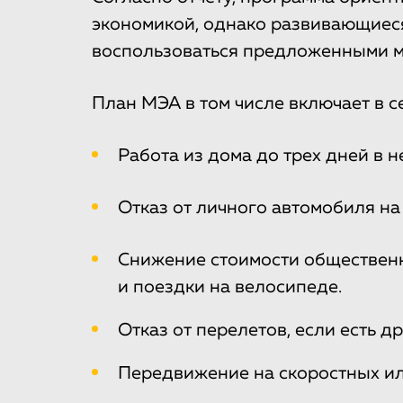
экономикой, однако развивающиеся
воспользоваться предложенными м
План МЭА в том числе включает в 
Работа из дома до трех дней в 
Отказ от личного автомобиля на
Снижение стоимости общественн
и поездки на велосипеде.
Отказ от перелетов, если есть д
Передвижение на скоростных ил