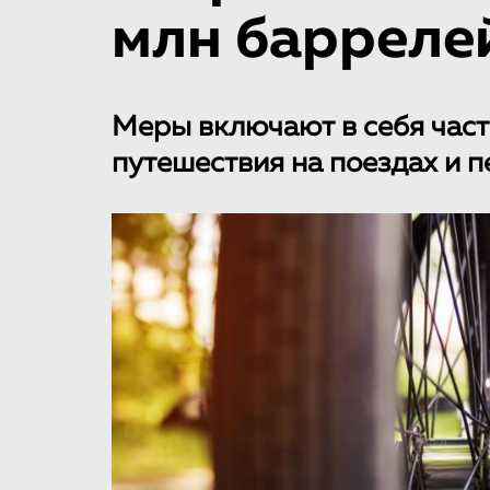
млн баррелей
Меры включают в себя част
путешествия на поездах и п