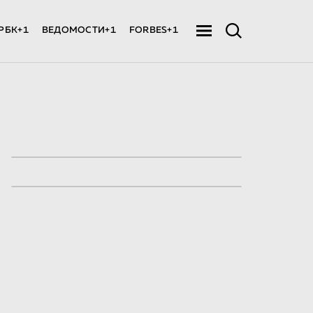
РБК+1
ВЕДОМОСТИ+1
FORBES+1