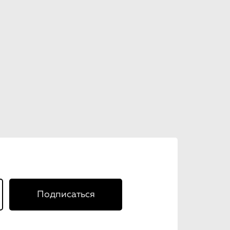
Подписаться