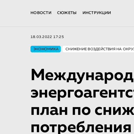
НОВОСТИ
СЮЖЕТЫ
ИНСТРУКЦИИ
18.03.2022 17:25
ЭКОНОМИКА
СНИЖЕНИЕ ВОЗДЕЙСТВИЯ НА ОК
Международ
энергоагентс
план по сни
потребления 