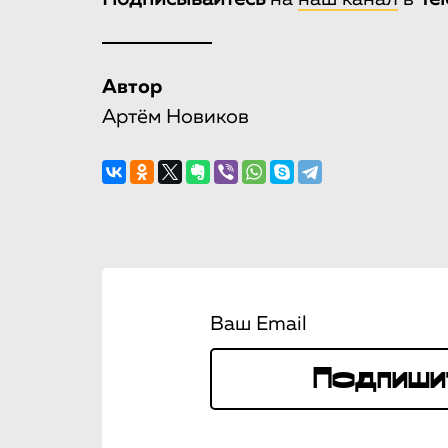
Автор
Артём Новиков
Ваш Email