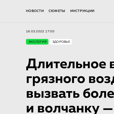
НОВОСТИ
СЮЖЕТЫ
ИНСТРУКЦИИ
16.03.2022 17:00
ЭКОЛОГИЯ
ЗДОРОВЬЕ
Длительное 
грязного воз
вызвать бол
и волчанку 