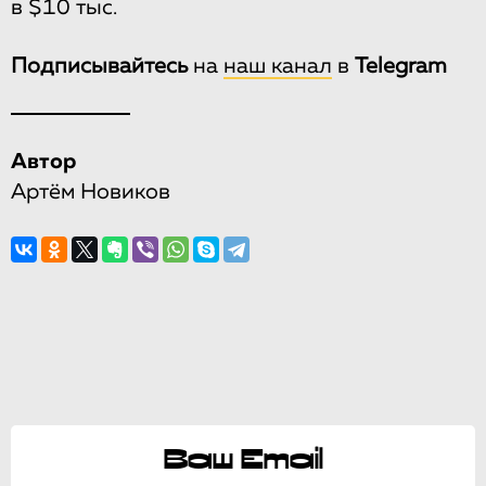
в $10 тыс.
Подписывайтесь
на
наш канал
в
Telegram
Автор
Артём Новиков
Ваш Email