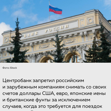
Фото: iStock
Центробанк запретил российским
и зарубежным компаниям снимать со своих
счетов доллары США, евро, японские иены
и британские фунты за исключением
случаев, когда это требуется для поездок