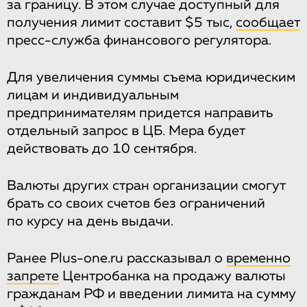
за границу. В этом случае доступный для
получения лимит составит $5 тыс,
сообщает
пресс-служба финансового регулятора.
Для увеличения суммы съема юридическим
лицам и индивидуальным
предпринимателям придется направить
отдельный запрос в ЦБ. Мера будет
действовать до 10 сентября.
Валюты других стран организации смогут
брать со своих счетов без ограничений
по курсу на день выдачи.
Ранее Plus-one.ru рассказывал о
временно
запрете
Центробанка на продажу валюты
гражданам РФ и введении лимита на сумму