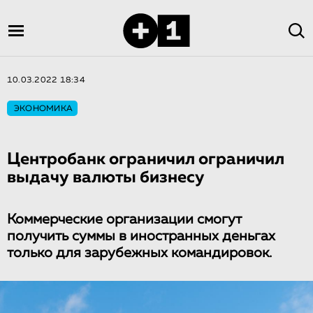
10.03.2022 18:34
ЭКОНОМИКА
Центробанк ограничил ограничил
выдачу валюты бизнесу
Коммерческие организации смогут
получить суммы в иностранных деньгах
только для зарубежных командировок.