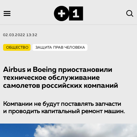
02.03.2022 13:32
ОБЩЕСТВО
ЗАЩИТА ПРАВ ЧЕЛОВЕКА
Airbus и Boeing приостановили
техническое обслуживание
самолетов российских компаний
Компании не будут поставлять запчасти
и проводить капитальный ремонт машин.