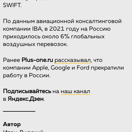
SWIFT.
По данным авиационной консалтинговой
компании IBA, в 2021 году на Россию
приходилось около 6% глобальных
воздушных перевозок.
Ранее
Plus-one.ru
рассказывал
, что
компании Apple, Google и Ford прекратили
работу в России.
Подписывайтесь
на
наш канал
в
Яндекс.Дзен
.
Автор