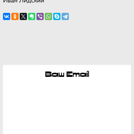
Иван Лидский
Ваш Email