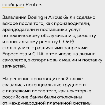
сообщает
Reuters.
Заявления Boeing и Airbus были сделано
вскоре после того, как производители,
арендодатели и поставщики услуг
по техническому обслуживанию, ремонту
и капитальному ремонту (ТОиР)
столкнулись с различными запретами
Евросоюза и США, в том числе на лизинг
самолетов, экспорт новых машин и поставку
запчастей.
На решение производителей также
сказались потенциальные трудности
с платежами после того, как некоторые
российские банки были отключены
от международной платежной системы