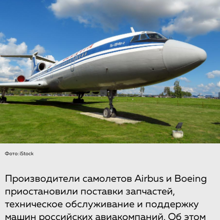
Фото: iStock
Производители самолетов Airbus и Boeing
приостановили поставки запчастей,
техническое обслуживание и поддержку
машин российских авиакомпаний. Об этом