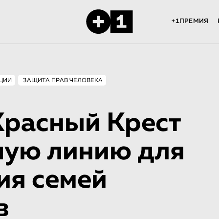
+1ПРЕМИЯ
ЦИИ
ЗАЩИТА ПРАВ ЧЕЛОВЕКА
Красный Крест
чую линию для
ия семей
в