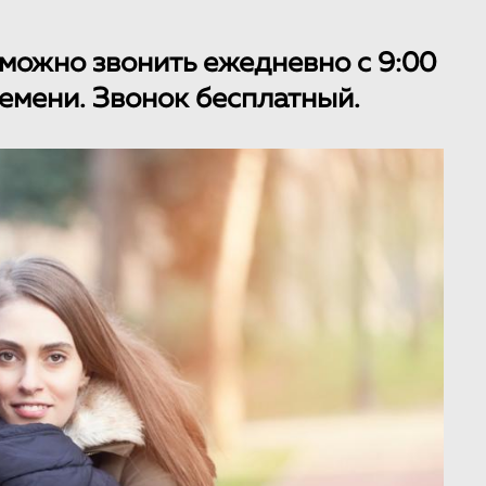
 можно звонить ежедневно с 9:00
емени. Звонок бесплатный.