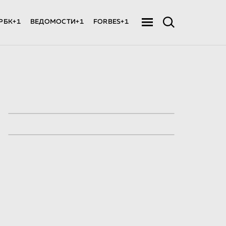
РБК+1
ВЕДОМОСТИ+1
FORBES+1