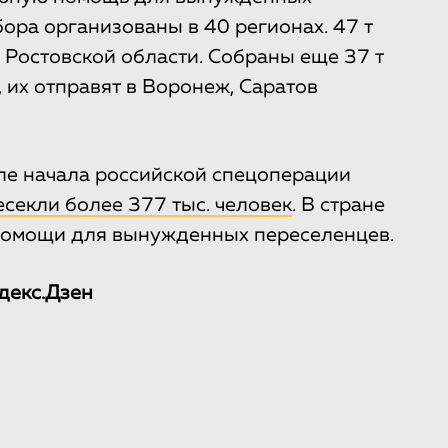
бора организованы в 40 регионах. 47 т
 Ростовской области. Собраны еще 37 т
, их отправят в Воронеж, Саратов
ле начала российской спецоперации
секли более 377 тыс. человек
. В стране
помощи для вынужденных переселенцев.
декс.Дзен