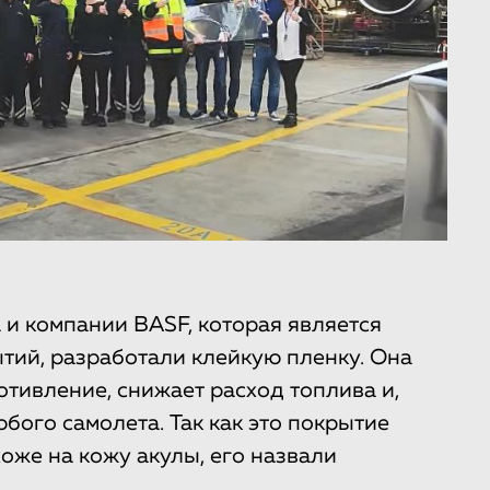
и компании BASF, которая является
тий, разработали клейкую пленку. Она
тивление, снижает расход топлива и,
бого самолета. Так как это покрытие
хоже на кожу акулы, его назвали