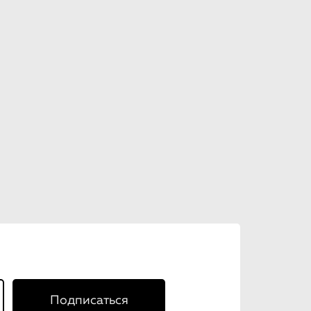
Подписаться