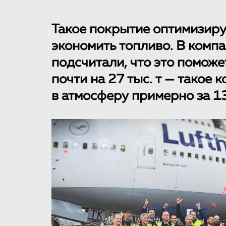
Такое покрытие оптимизиру
экономить топливо. В компа
подсчитали, что это помож
почти на 27 тыс. т — такое
в атмосферу примерно за 1