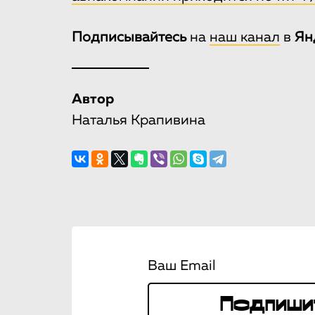
Подписывайтесь
на
наш канал
в
Ян
Автор
Наталья Крапивина
Ваш Email