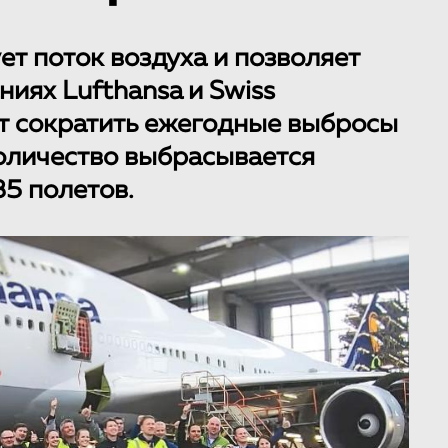
ет поток воздуха и позволяет
ниях Lufthansa и Swiss
ет сократить ежегодные выбросы
 количество выбрасывается
35 полетов.