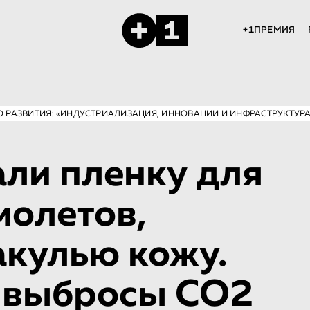
+1ПРЕМИЯ
О РАЗВИТИЯ: «ИНДУСТРИАЛИЗАЦИЯ, ИННОВАЦИИ И ИНФРАСТРУКТУРА
али пленку для
молетов,
акулью кожу.
 выбросы CO2