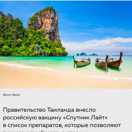
Фото: iStock
Правительство Таиланда внесло
российскую вакцину «Спутник Лайт»
в список препаратов, которые позволяют