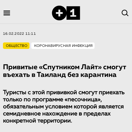
16.02.2022 11:11
ОБЩЕСТВО
КОРОНАВИРУСНАЯ ИНФЕКЦИЯ
Привитые «Спутником Лайт» смогут
въехать в Таиланд без карантина
Туристы с этой прививкой смогут приехать
только по программе «песочница»,
обязательным условием которой является
семидневное нахождение в пределах
конкретной территории.