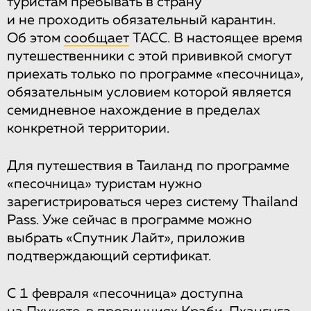
туристам пребывать в страну
и не проходить обязательный карантин.
Об этом
сообщает
ТАСС. В настоящее время
путешественники с этой прививкой смогут
приехать только по программе «песочница»,
обязательным условием которой является
семидневное нахождение в пределах
конкретной территории.
Для путешествия в Таиланд по программе
«песочница» туристам нужно
зарегистрироваться через систему Thailand
Pass. Уже сейчас в программе можно
выбрать «Спутник Лайт», приложив
подтверждающий сертификат.
С 1 февраля «песочница» доступна