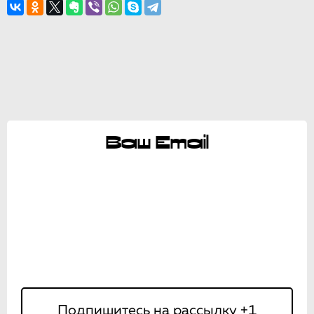
Ваш Email