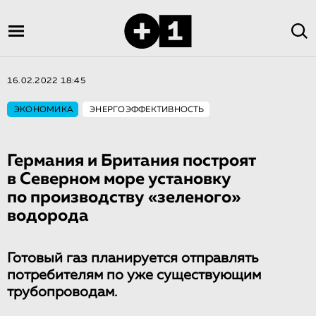
16.02.2022 18:45
ЭКОНОМИКА
ЭНЕРГОЭФФЕКТИВНОСТЬ
Германия и Британия построят
в Северном море установку
по производству «зеленого»
водорода
Готовый газ планируется отправлять
потребителям по уже существующим
трубопроводам.