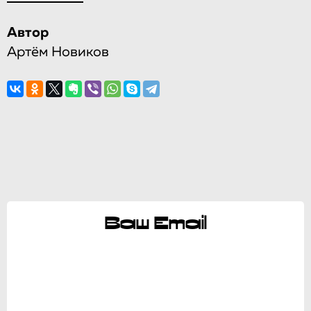
Автор
Артём Новиков
Ваш Email