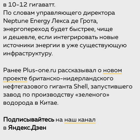
в 10-12 гигаватт.
По словам управляющего директора
Neptune Energy Лекса де Грота,
энергопереход будет быстрее, чище
и дешевле, если интегрировать новые
источники энергии в уже существующую
инфраструктуру.
Ранее Plus-one.ru рассказывал о
новом
проекте
британско-нидерландского
нефтегазового гиганта Shell, запустившего
завод по производству «зеленого»
водорода в Китае.
Подписывайтесь
на
наш канал
в
Яндекс.Дзен