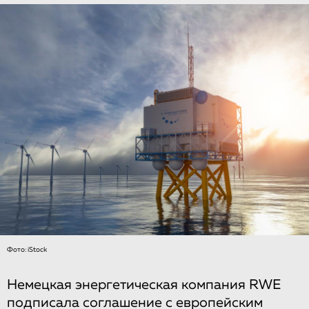
Фото: iStock
Немецкая энергетическая компания RWE
подписала соглашение с европейским