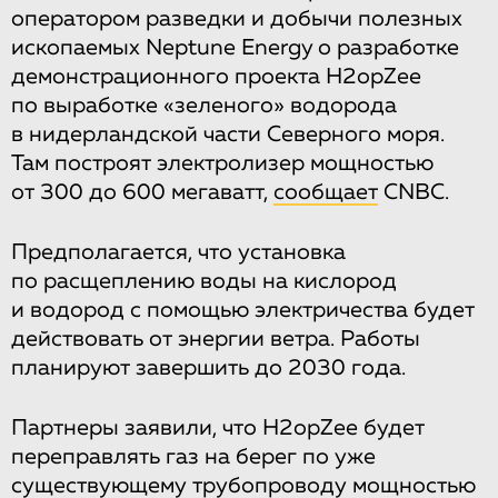
оператором разведки и добычи полезных
ископаемых Neptune Energy о разработке
демонстрационного проекта H2opZee
по выработке «зеленого» водорода
в нидерландской части Северного моря.
Там построят электролизер мощностью
от 300 до 600 мегаватт,
сообщает
CNBC.
Предполагается, что установка
по расщеплению воды на кислород
и водород с помощью электричества будет
действовать от энергии ветра. Работы
планируют завершить до 2030 года.
Партнеры заявили, что H2opZee будет
переправлять газ на берег по уже
существующему трубопроводу мощностью