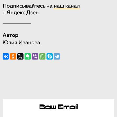
Подписывайтесь
на
наш канал
в
Яндекс.Дзен
Автор
Юлия Иванова
Ваш Email