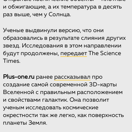
и обжигающие, а их температура в десять
раз выше, чем у Солнца.
Ученые выдвинули версию, что они
образовались в результате слияния других
звезд. Исследования в этом направлении
будут продолжены,
передает
The Science
Times.
Plus-one.ru
ранее
рассказывал
про
создание самой современной 3D-карты
Вселенной с правильным расположением
и свойствами галактик. Она позволит
ученым исследовать космические
окрестности так же легко, как поверхность
планеты Земля.