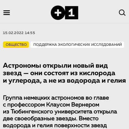
15.02.2022 14:55
ОБЩЕСТВО
ПОДДЕРЖКА ЭКОЛОГИЧЕСКИХ ИССЛЕДОВАНИЙ
Астрономы открыли новый вид
звезд — они состоят из кислорода
и углерода, а не из водорода и гелия
Группа немецких астрономов во главе
с профессором Клаусом Вернером
из Тюбингенского университета открыла
две своеобразные звезды. Вместо
водорода и гелия поверхности звезд