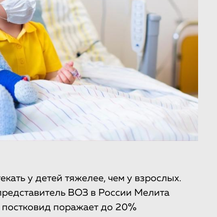
ать у детей тяжелее, чем у взрослых.
представитель ВОЗ в России Мелита
, постковид поражает до 20%