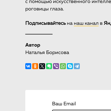
с помощью искусственного интеллек
роговицы глаза.
Подписывайтесь
на
наш канал
в
Ян
Автор
Наталья Борисова
Ваш Email