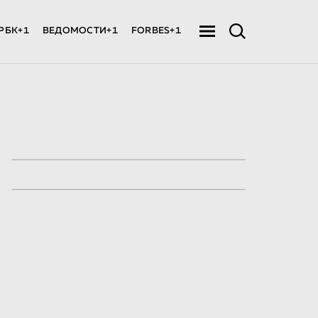
РБК+1
ВЕДОМОСТИ+1
FORBES+1