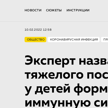
НОВОСТИ
СЮЖЕТЫ
ИНСТРУКЦИИ
10.02.2022 12:58
ОБЩЕСТВО
КОРОНАВИРУСНАЯ ИНФЕКЦИЯ
ПР
Эксперт наз
тяжелого по
у детей фо
иммунную си