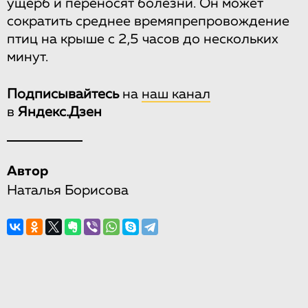
ущерб и переносят болезни. Он может
сократить среднее времяпрепровождение
птиц на крыше с 2,5 часов до нескольких
минут.
Подписывайтесь
на
наш канал
в
Яндекс.Дзен
Автор
Наталья Борисова