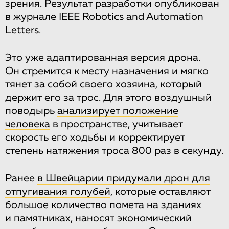
зрения. Результат разработки опубликован
в журнале IEEE Robotics and Automation
Letters.
Это уже адаптированная версия дрона.
Он стремится к месту назначения и мягко
тянет за собой своего хозяина, который
держит его за трос. Для этого воздушный
поводырь
анализирует положение
человека
в пространстве, учитывает
скорость его ходьбы и корректирует
степень натяжения троса 800 раз в секунду.
Ранее
в Швейцарии придумали дрон для
отпугивания голубей
, которые оставляют
большое количество помета на зданиях
и памятниках, наносят экономический