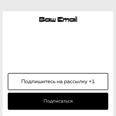
Ваш Email
Подписаться