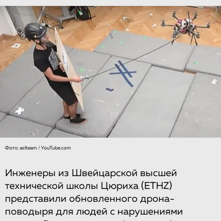
Фото: aslteam / YouTube.com
Инженеры из Швейцарской высшей
технической школы Цюриха (ETHZ)
представили обновленного дрона-
поводыря для людей с нарушениями