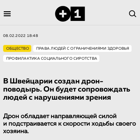
08.02.2022 18:48
ОБЩЕСТВО
ПРАВА ЛЮДЕЙ С ОГРАНИЧЕНИЯМИ ЗДОРОВЬЯ
ПРОФИЛАКТИКА СОЦИАЛЬНОГО СИРОТСТВА
В Швейцарии создан дрон-
поводырь. Он будет сопровождать
людей с нарушениями зрения
Дрон обладает направляющей силой
и подстраивается к скорости ходьбы своего
хозяина.