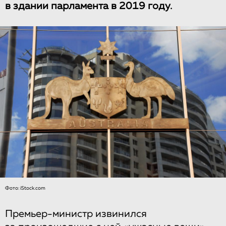
в здании парламента в 2019 году.
Фото: iStock.com
Премьер-министр извинился