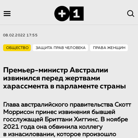
08.02.2022 17:55
ОБЩЕСТВО
ЗАЩИТА ПРАВ ЧЕЛОВЕКА
ПРАВА ЖЕНЩИН
Премьер-министр Австралии
извинился перед жертвами
харассмента в парламенте страны
Глава австралийского правительства Скотт
Моррисон принес извинения бывшей
госслужащей Бриттани Хиггинс. В ноябре
2021 года она обвинила коллегу
в изнасиловании, которое произошло