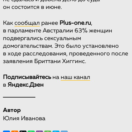
он состоится в июне.
Как
сообщал
ранее
Plus-one.ru
,
в парламенте Австралии 63% женщин
подвергались сексуальным
домогательствам. Это было установлено
в ходе расследования, проведенного после
заявления Бриттани Хиггинс.
Подписывайтесь
на
наш канал
в
Яндекс.Дзен
Автор
Юлия Иванова