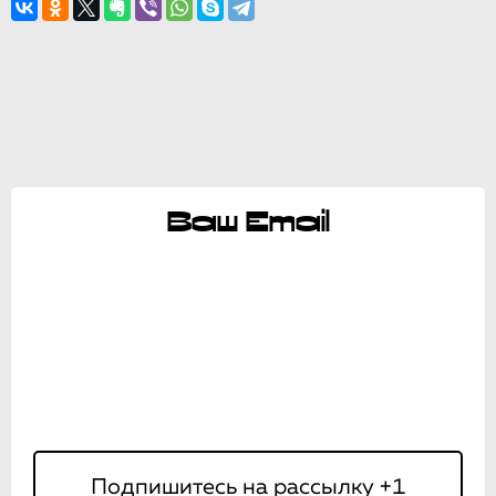
Ваш Email