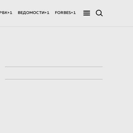
РБК+1
ВЕДОМОСТИ+1
FORBES+1