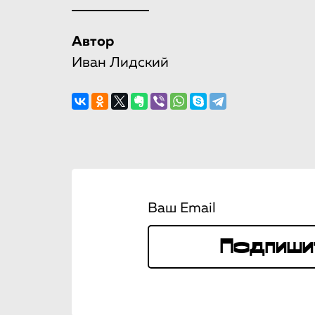
Автор
Иван Лидский
Ваш Email