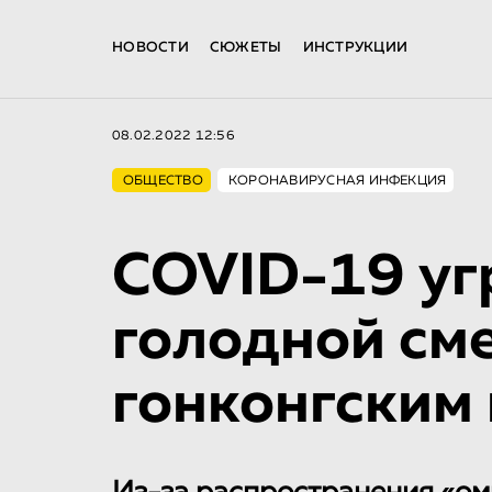
НОВОСТИ
СЮЖЕТЫ
ИНСТРУКЦИИ
08.02.2022 12:56
ОБЩЕСТВО
КОРОНАВИРУСНАЯ ИНФЕКЦИЯ
COVID-19 уг
голодной см
гонконгским