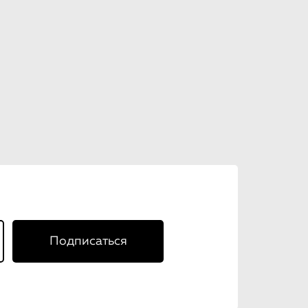
Подписаться