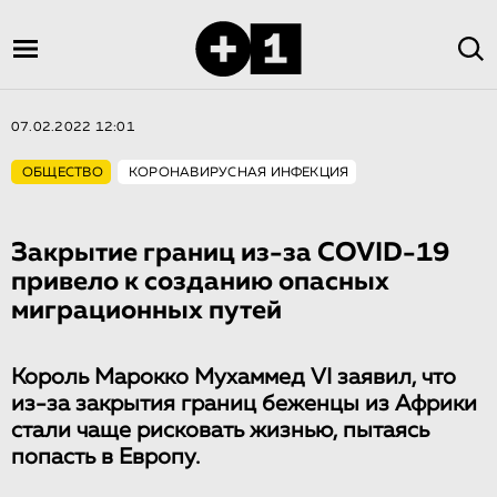
07.02.2022 12:01
ОБЩЕСТВО
КОРОНАВИРУСНАЯ ИНФЕКЦИЯ
Закрытие границ из-за COVID-19
привело к созданию опасных
миграционных путей
Король Марокко Мухаммед VI заявил, что
из-за закрытия границ беженцы из Африки
стали чаще рисковать жизнью, пытаясь
попасть в Европу.