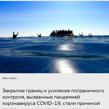
Фото: iStock
Закрытие границ и усиление пограничного
контроля, вызванные пандемией
коронавируса COVID-19, стали причиной