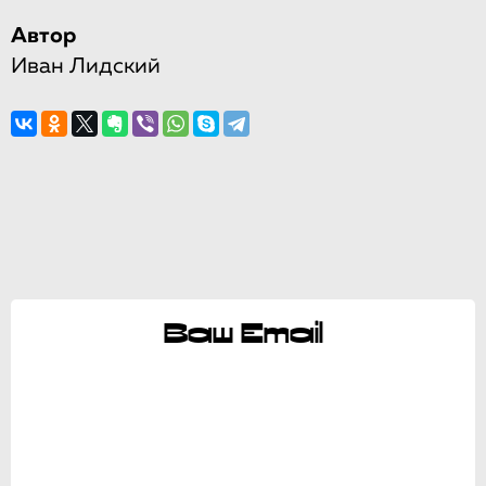
Автор
Иван Лидский
Ваш Email