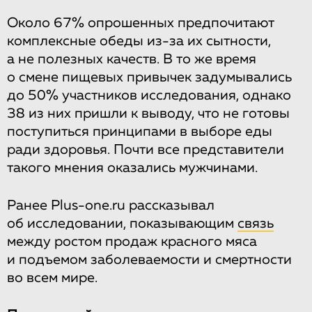
Около 67% опрошенных предпочитают
комплексные обеды из-за их сытности,
а не полезных качеств. В то же время
о смене пищевых привычек задумывались
до 50% участников исследования, однако
38 из них пришли к выводу, что не готовы
поступиться принципами в выборе еды
ради здоровья. Почти все представители
такого мнения оказались мужчинами.
Ранее Plus-one.ru рассказывал
об исследовании, показывающим
связь
между ростом продаж красного мяса
и подъемом заболеваемости и смертности
во всем мире.