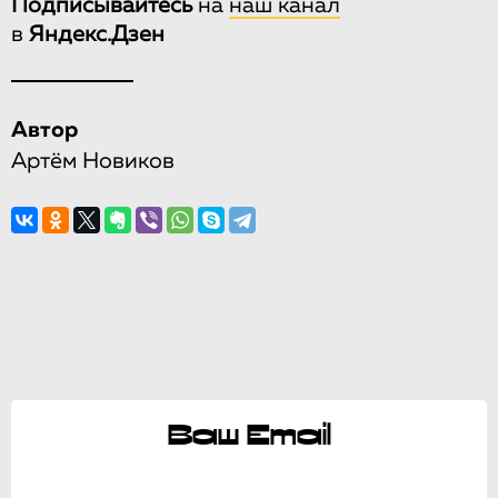
Подписывайтесь
на
наш канал
в
Яндекс.Дзен
Автор
Артём Новиков
Ваш Email