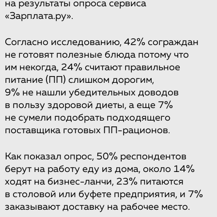
на результаты опроса сервиса
«Зарплата.ру».
Согласно исследованию, 42% сограждан
не готовят полезные блюда потому что
им некогда, 24% считают правильное
питание (ПП) слишком дорогим,
9% не нашли убедительных доводов
в пользу здоровой диеты, а еще 7%
не сумели подобрать подходящего
поставщика готовых ПП-рационов.
Как показал опрос, 50% респондентов
берут на работу еду из дома, около 14%
ходят на бизнес-ланчи, 23% питаются
в столовой или буфете предприятия, и 7%
заказывают доставку на рабочее место.