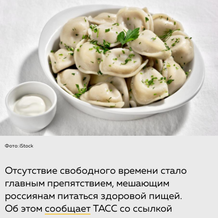
Фото: iStock
Отсутствие свободного времени стало
главным препятствием, мешающим
россиянам питаться здоровой пищей.
Об этом
сообщает
ТАСС со ссылкой