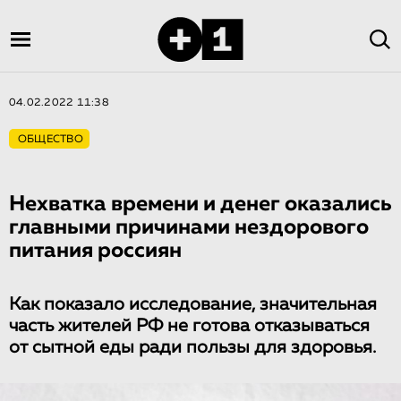
04.02.2022 11:38
ОБЩЕСТВО
Нехватка времени и денег оказались
главными причинами нездорового
питания россиян
Как показало исследование, значительная
часть жителей РФ не готова отказываться
от сытной еды ради пользы для здоровья.