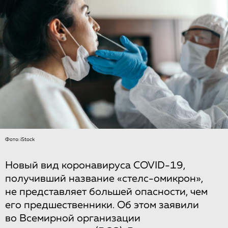
Фото: iStock
Новый вид коронавируса COVID-19,
получивший название «стелс-омикрон»,
не представляет большей опасности, чем
его предшественники. Об этом заявили
во Всемирной организации