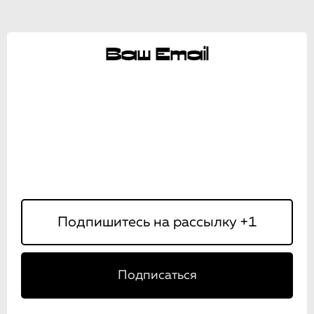
Ваш Email
Подписаться