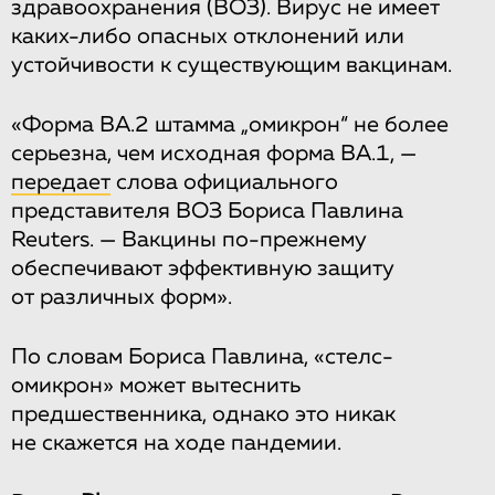
здравоохранения (ВОЗ). Вирус не имеет
каких-либо опасных отклонений или
устойчивости к существующим вакцинам.
«Форма BA.2 штамма „омикрон“ не более
серьезна, чем исходная форма BA.1, —
передает
слова официального
представителя ВОЗ Бориса Павлина
Reuters. — Вакцины по-прежнему
обеспечивают эффективную защиту
от различных форм».
По словам Бориса Павлина, «стелс-
омикрон» может вытеснить
предшественника, однако это никак
не скажется на ходе пандемии.