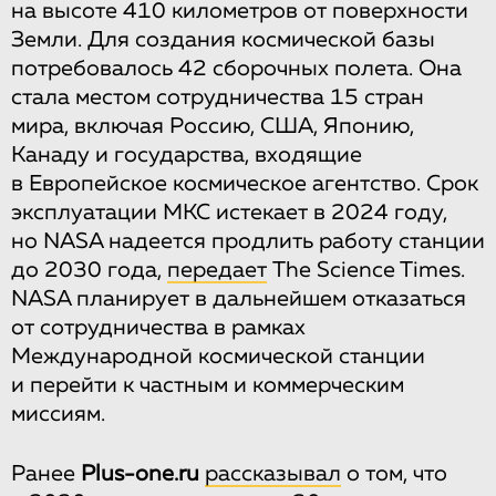
на высоте 410 километров от поверхности
Земли. Для создания космической базы
потребовалось 42 сборочных полета. Она
стала местом сотрудничества 15 стран
мира, включая Россию, США, Японию,
Канаду и государства, входящие
в Европейское космическое агентство. Срок
эксплуатации МКС истекает в 2024 году,
но NASA надеется продлить работу станции
до 2030 года,
передает
The Science Times.
NASA планирует в дальнейшем отказаться
от сотрудничества в рамках
Международной космической станции
и перейти к частным и коммерческим
миссиям.
Ранее
Plus-one.ru
рассказывал
о том, что