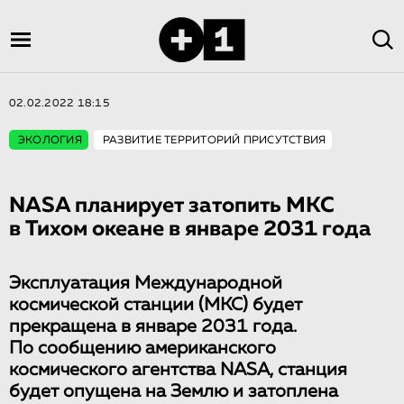
02.02.2022 18:15
ЭКОЛОГИЯ
РАЗВИТИЕ ТЕРРИТОРИЙ ПРИСУТСТВИЯ
NASA планирует затопить МКС
в Тихом океане в январе 2031 года
Эксплуатация Международной
космической станции (МКС) будет
прекращена в январе 2031 года.
По сообщению американского
космического агентства NASA, станция
будет опущена на Землю и затоплена