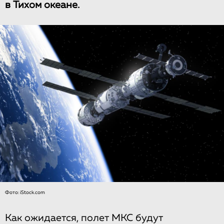
в Тихом океане.
Фото: iStock.com
Как ожидается, полет МКС будут