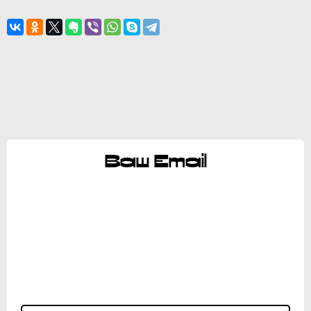
Ваш Email