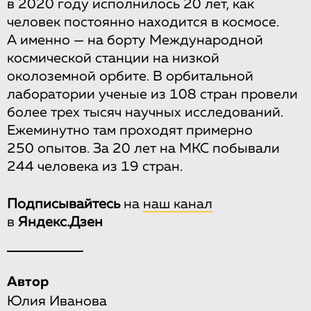
в 2020 году исполнилось 20 лет, как
человек постоянно находится в космосе.
А именно — на борту Международной
космической станции на низкой
околоземной орбите. В орбитальной
лаборатории ученые из 108 стран провели
более трех тысяч научных исследований.
Ежеминутно там проходят примерно
250 опытов. За 20 лет на МКС побывали
244 человека из 19 стран.
Подписывайтесь
на
наш канал
в
Яндекс.Дзен
Автор
Юлия Иванова