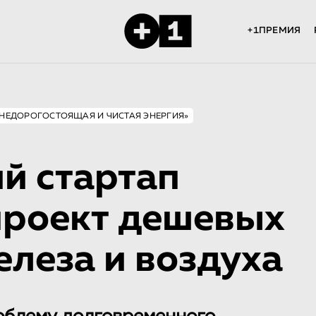
+1ПРЕМИЯ
«НЕДОРОГОСТОЯЩАЯ И ЧИСТАЯ ЭНЕРГИЯ»
й стартап
проект дешевых
елеза и воздуха