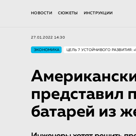
НОВОСТИ
СЮЖЕТЫ
ИНСТРУКЦИИ
27.01.2022 14:30
ЭКОНОМИКА
ЦЕЛЬ 7 УСТОЙЧИВОГО РАЗВИТИЯ: 
Американски
представил 
батарей из ж