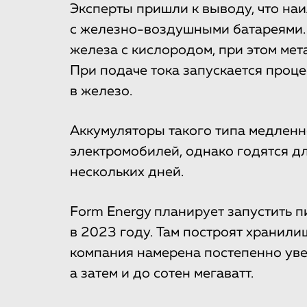
Эксперты пришли к выводу, что на
с железно-воздушными батареями.
железа с кислородом, при этом мет
При подаче тока запускается проц
в железо.
Аккумуляторы такого типа медленн
электромобилей, однако годятся дл
нескольких дней.
Form Energy планирует запустить 
в 2023 году. Там построят хранили
компания намерена постепенно уве
а затем и до сотен мегаватт.