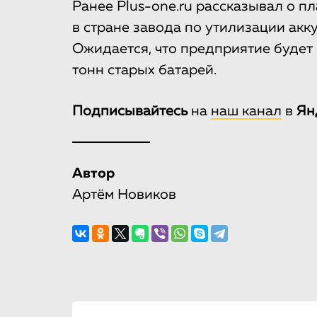
Ранее Plus-one.ru рассказывал о п
в стране завода по утилизации акк
Ожидается, что предприятие будет
тонн старых батарей.
Подписывайтесь
на
наш канал
в
Ян
Автор
Артём Новиков