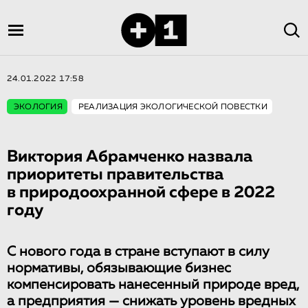
24.01.2022 17:58
ЭКОЛОГИЯ
РЕАЛИЗАЦИЯ ЭКОЛОГИЧЕСКОЙ ПОВЕСТКИ
Виктория Абрамченко назвала
приоритеты правительства
в природоохранной сфере в 2022
году
С нового года в стране вступают в силу
нормативы, обязывающие бизнес
компенсировать нанесенный природе вред,
а предприятия — снижать уровень вредных