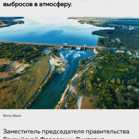
выбросов в атмосферу.
Фото: iStock
Заместитель председателя правительства