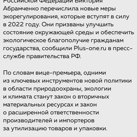
Российской Федерации Виктория
Абрамченко перечислила новые меры
экорегулирования, которые вступят в силу
в 2022 году. Они призваны улучшить
состояние окружающей среды и обеспечить
экологическое благополучие гражданам
государства, сообщили Plus-one.ru в пресс-
службе правительства РФ.
По словам вице-премьера, одними
из ключевых инструментов новой политики
в области природоохраны, экологии
и климата станут закон о вторичных
материальных ресурсах и закон
о расширенной ответственности
производителей и импортеров
за утилизацию товаров и упаковки.