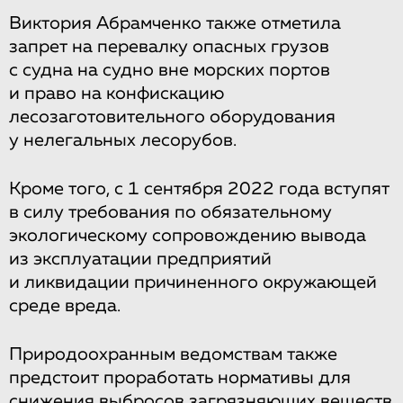
Виктория Абрамченко также отметила
запрет на перевалку опасных грузов
с судна на судно вне морских портов
и право на конфискацию
лесозаготовительного оборудования
у нелегальных лесорубов.
Кроме того, с 1 сентября 2022 года вступят
в силу требования по обязательному
экологическому сопровождению вывода
из эксплуатации предприятий
и ликвидации причиненного окружающей
среде вреда.
Природоохранным ведомствам также
предстоит проработать нормативы для
снижения выбросов загрязняющих веществ