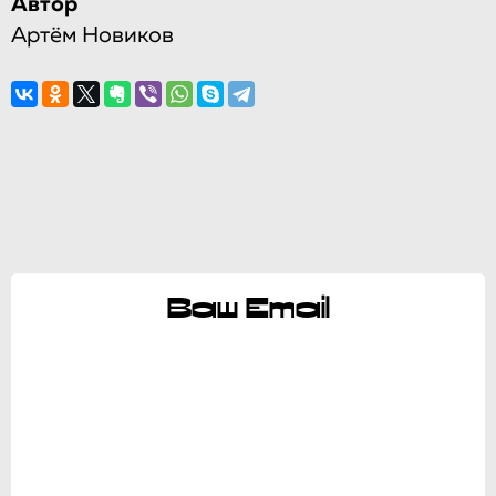
Автор
Артём Новиков
Ваш Email