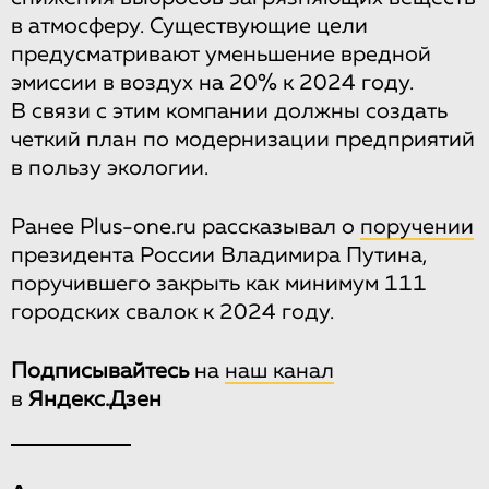
в атмосферу. Существующие цели
предусматривают уменьшение вредной
эмиссии в воздух на 20% к 2024 году.
В связи с этим компании должны создать
четкий план по модернизации предприятий
в пользу экологии.
Ранее Plus-one.ru рассказывал о
поручении
президента России Владимира Путина,
поручившего закрыть как минимум 111
городских свалок к 2024 году.
Подписывайтесь
на
наш канал
в
Яндекс.Дзен