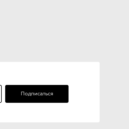
Подписаться