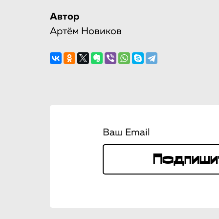
Автор
Артём Новиков
Ваш Email