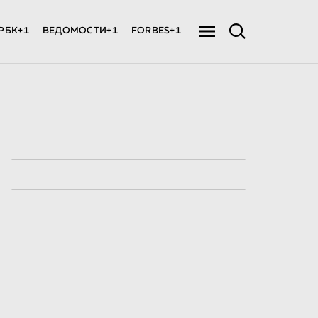
РБК+1
ВЕДОМОСТИ+1
FORBES+1