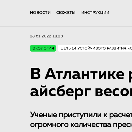
НОВОСТИ
СЮЖЕТЫ
ИНСТРУКЦИИ
20.01.2022 18:20
ЭКОЛОГИЯ
ЦЕЛЬ 14 УСТОЙЧИВОГО РАЗВИТИЯ: 
В Атлантике 
айсберг весо
Ученые приступили к расче
огромного количества прес