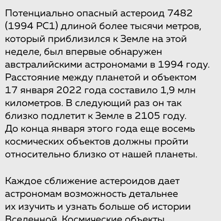
Потенциально опасный астероид 7482
(1994 PC1) длиной более тысячи метров,
который приблизился к Земле на этой
неделе, был впервые обнаружен
австралийскими астрономами в 1994 году.
Расстояние между планетой и объектом
17 января 2022 года составило 1,9 млн
километров. В следующий раз он так
близко подлетит к Земле в 2105 году.
До конца января этого года еще восемь
космических объектов должны пройти
относительно близко от нашей планеты.
Каждое сближение астероидов дает
астрономам возможность детальнее
их изучить и узнать больше об истории
Вселенной. Космические объекты,