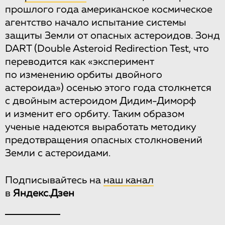
прошлого года американское космическое
агентство начало испытание системы
защиты Земли от опасных астероидов. Зонд
DART (Double Asteroid Redirection Test, что
переводится как «эксперимент
по изменению орбиты двойного
астероида») осенью этого года столкнется
с двойным астероидом Дидим-Диморф
и изменит его орбиту. Таким образом
ученые надеются выработать методику
предотвращения опасных столкновений
Земли с астероидами.
Подписывайтесь на
наш канал
в
Яндекс.Дзен