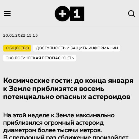
20.01.2022 15:15
ОБЩЕСТВО
ДОСТУПНОСТЬ И ЗАЩИТА ИНФОРМАЦИИ
ЭКОЛОГИЧЕСКАЯ БЕЗОПАСНОСТЬ
Космические гости: до конца января
к Земле приблизятся восемь
потенциально опасных астероидов
На этой неделе к Земле максимально
приблизился огромный астероид
диаметром более тысячи метров.
В следующий раз сближение произойдет