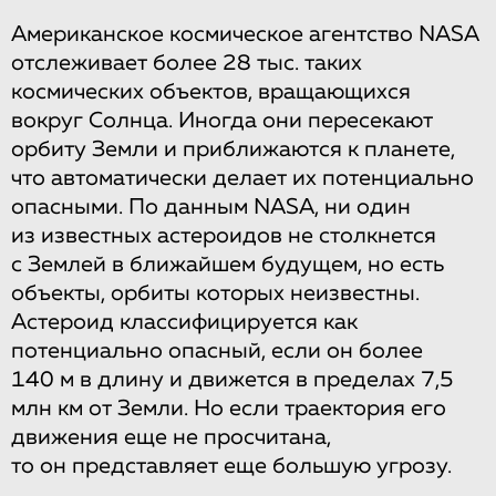
Американское космическое агентство NASA
отслеживает более 28 тыс. таких
космических объектов, вращающихся
вокруг Солнца. Иногда они пересекают
орбиту Земли и приближаются к планете,
что автоматически делает их потенциально
опасными. По данным NASA, ни один
из известных астероидов не столкнется
с Землей в ближайшем будущем, но есть
объекты, орбиты которых неизвестны.
Астероид классифицируется как
потенциально опасный, если он более
140 м в длину и движется в пределах 7,5
млн км от Земли. Но если траектория его
движения еще не просчитана,
то он представляет еще большую угрозу.