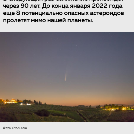
через 90 лет. До конца января 2022 года
еще 8 потенциально опасных астероидов
пролетят мимо нашей планеты.
Фото: iStock.com