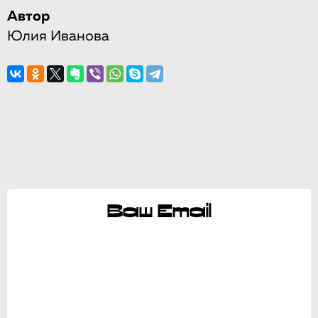
Автор
Юлия Иванова
Ваш Email