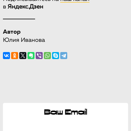
в
Яндекс.Дзен
Автор
Юлия Иванова
Ваш Email