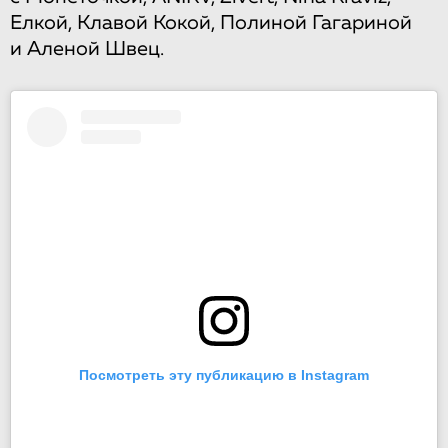
Елкой, Клавой Кокой, Полиной Гагариной
и Аленой Швец.
Посмотреть эту публикацию в Instagram