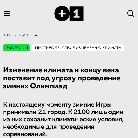
19.01.2022 11:54
ЭКОЛОГИЯ
ПРОТИВОДЕЙСТВИЕ ИЗМЕНЕНИЮ КЛИМАТА
Изменение климата к концу века
поставит под угрозу проведение
зимних Олимпиад
К настоящему моменту зимние Игры
принимали 21 город. К 2100 лишь один
из них сохранит климатические условия,
необходимые для проведения
соревнований.