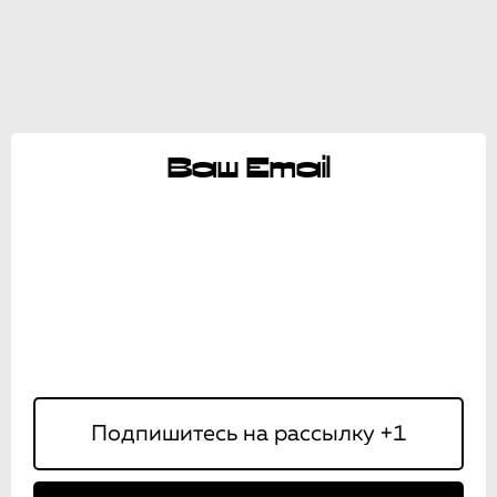
Ваш Email