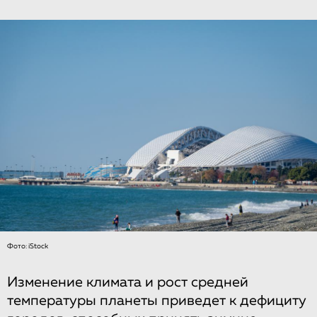
Фото: iStock
Изменение климата и рост средней
температуры планеты приведет к дефициту