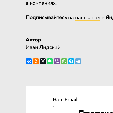
в компаниях.
Подписывайтесь
на
наш канал
в
Ян
Автор
Иван Лидский
Ваш Email