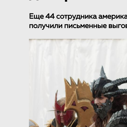
Еще 44 сотрудника америка
получили письменные выго