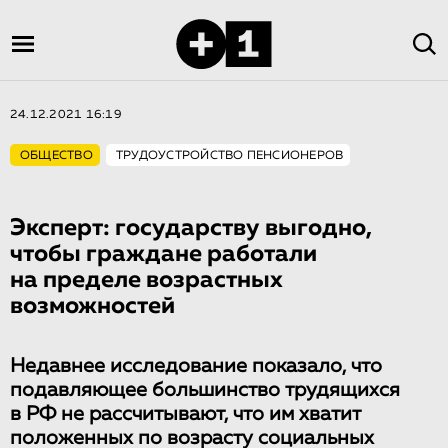
24.12.2021 16:19
ОБЩЕСТВО
ТРУДОУСТРОЙСТВО ПЕНСИОНЕРОВ
Эксперт: государству выгодно,
чтобы граждане работали
на пределе возрастных
возможностей
Недавнее исследование показало, что
подавляющее большинство трудящихся
в РФ не рассчитывают, что им хватит
положенных по возрасту социальных