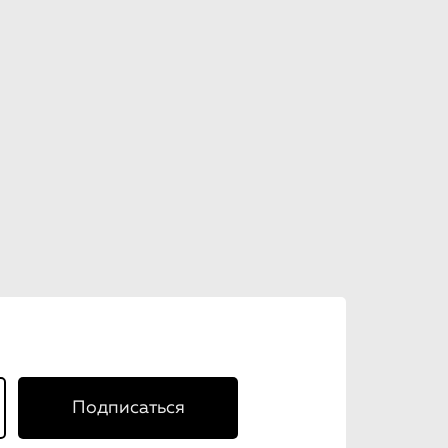
Подписаться