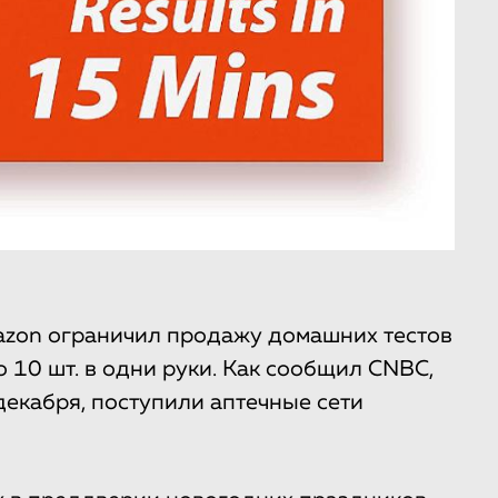
azon ограничил продажу домашних тестов
 10 шт. в одни руки. Как сообщил CNBC,
декабря, поступили аптечные сети