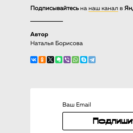
Подписывайтесь
на
наш канал
в
Ян
Автор
Наталья Борисова
Ваш Email