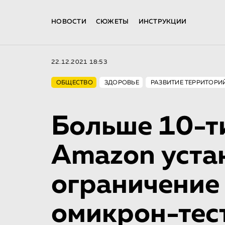
НОВОСТИ
СЮЖЕТЫ
ИНСТРУКЦИИ
22.12.2021 18:53
ОБЩЕСТВО
ЗДОРОВЬЕ
РАЗВИТИЕ ТЕРРИТОРИ
Больше 10-ти
Amazon уста
ограничение
омикрон-тест