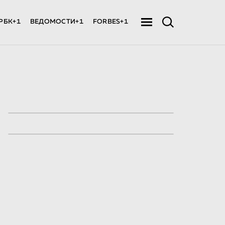
РБК+1
ВЕДОМОСТИ+1
FORBES+1