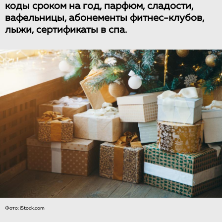
коды сроком на год, парфюм, сладости,
вафельницы, абонементы фитнес-клубов,
лыжи, сертификаты в спа.
Фото: iStock.com