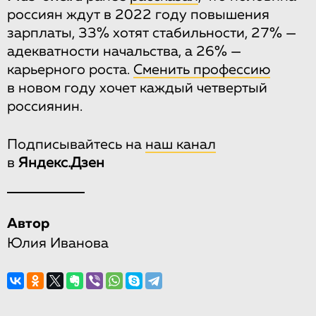
россиян ждут в 2022 году повышения
зарплаты, 33% хотят стабильности, 27% —
адекватности начальства, а 26% —
карьерного роста.
Сменить профессию
в новом году хочет каждый четвертый
россиянин.
Подписывайтесь на
наш канал
в
Яндекс.Дзен
Автор
Юлия Иванова