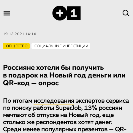
19.12.2021 10:16
ОБЩЕСТВО
СОЦИАЛЬНЫЕ ИНВЕСТИЦИИ
Россияне хотели бы получить
в подарок на Новый год деньги или
QR-код — опрос
По итогам
исследования
экспертов сервиса
по поиску работы SuperJob, 13% россиян
мечтают об отпуске на Новый год, еще
столько же респондентов хотят денег.
Среди менее популярных презентов — QR-