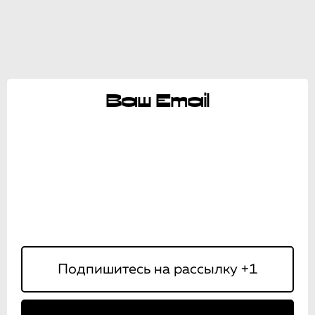
Ваш Email