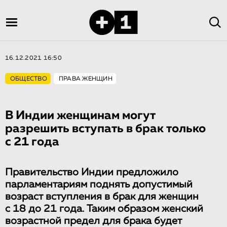
16.12.2021 16:50
ОБЩЕСТВО
ПРАВА ЖЕНЩИН
В Индии женщинам могут
разрешить вступать в брак только
с 21 года
Правительство Индии предложило
парламентариям поднять допустимый
возраст вступления в брак для женщин
с 18 до 21 года. Таким образом женский
возрастной предел для брака будет