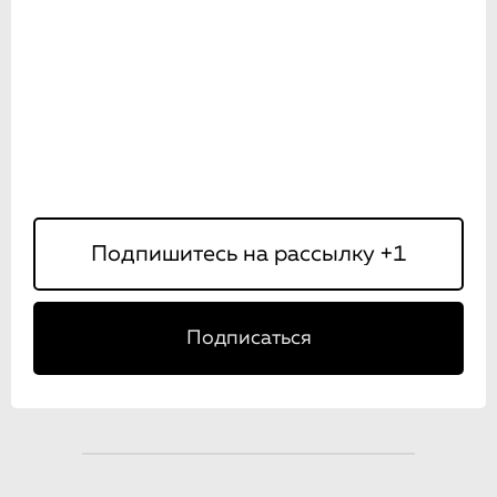
Подписаться