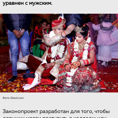
уравнен с мужским.
Фото: iStock.com
Законопроект разработан для того, чтобы