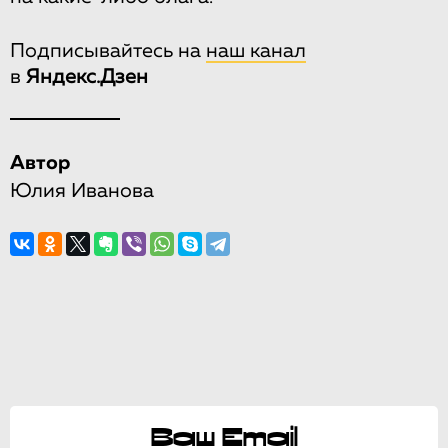
Подписывайтесь на
наш канал
в
Яндекс.Дзен
Автор
Юлия Иванова
Ваш Email