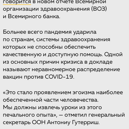
говорится
в новом отчете Всемирной
организации здравоохранения (ВОЗ)
и Всемирного банка.
Больнее всего пандемия ударила
по странам, системы здравоохранения
которых не способны обеспечить
качественную и доступную помощь. Одной
из основных причин кризиса в докладе
называют неравномерное распределение
вакцин против COVID-19.
«Это стало проявлением эгоизма наиболее
обеспеченной части человечества.
Мы должны извлечь уроки из этого
печального опыта», — отметил генеральный
секретарь ООН Антониу Гутерриш.