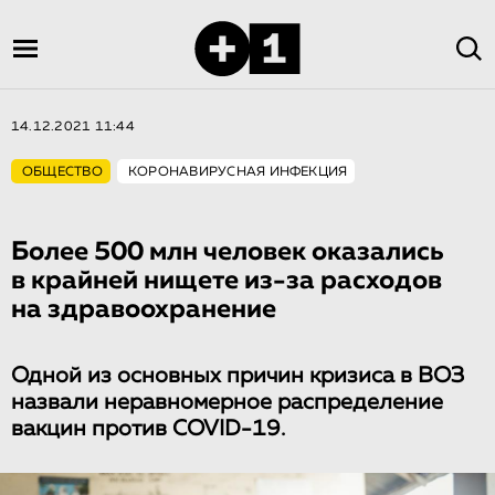
14.12.2021 11:44
ОБЩЕСТВО
КОРОНАВИРУСНАЯ ИНФЕКЦИЯ
Более 500 млн человек оказались
в крайней нищете из-за расходов
на здравоохранение
Одной из основных причин кризиса в ВОЗ
назвали неравномерное распределение
вакцин против COVID-19.