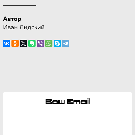
Автор
Иван Лидский
Ваш Email