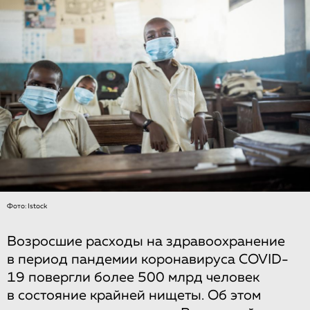
Фото: Istock
Возросшие расходы на здравоохранение
в период пандемии коронавируса COVID-
19 повергли более 500 млрд человек
в состояние крайней нищеты. Об этом