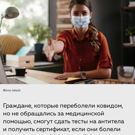
Фото: Istock
Граждане, которые переболели ковидом,
но не обращались за медицинской
помощью, смогут сдать тесты на антитела
и получить сертификат, если они болели