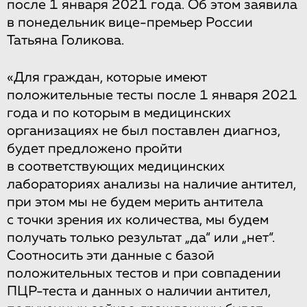
после 1 января 2021 года. Об этом заявила
в понедельник вице-премьер России
Татьяна Голикова.
«Для граждан, которые имеют
положительные тесты после 1 января 2021
года и по которым в медицинских
организациях не был поставлен диагноз,
будет предложено пройти
в соответствующих медицинских
лабораториях анализы на наличие антител,
при этом мы не будем мерить антитела
с точки зрения их количества, мы будем
получать только результат „да“ или „нет“.
Соотносить эти данные с базой
положительных тестов и при совпадении
ПЦР-теста и данных о наличии антител,