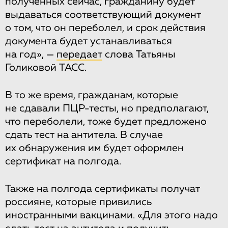
полученных сейчас, гражданину будет
выдаваться соответствующий документ
о том, что он переболел, и срок действия
документа будет устанавливаться
на год», —
передает
слова Татьяны
Голиковой ТАСС.
В то же время, гражданам, которые
не сдавали ПЦР-тесты, но предполагают,
что переболели, тоже будет предложено
сдать тест на антитела. В случае
их обнаружения им будет оформлен
сертификат на полгода.
Также на полгода сертификаты получат
россияне, которые привились
иностранными вакцинами. «Для этого надо