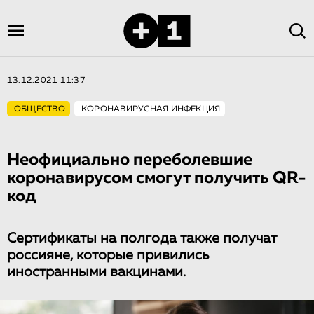
13.12.2021 11:37
ОБЩЕСТВО
КОРОНАВИРУСНАЯ ИНФЕКЦИЯ
Неофициально переболевшие
коронавирусом смогут получить QR-
код
Сертификаты на полгода также получат
россияне, которые привились
иностранными вакцинами.