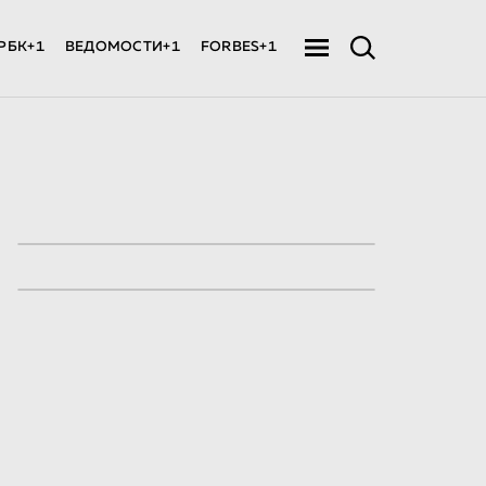
РБК+1
ВЕДОМОСТИ+1
FORBES+1