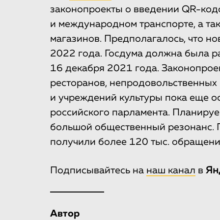
законопроекты о введении QR-код
и международном транспорте, а та
магазинов. Предполагалось, что н
2022 года. Госдума должна была р
16 декабря 2021 года. Законопрое
ресторанов, непродовольственных 
и учреждений культуры пока еще о
российского парламента. Планиру
большой общественный резонанс. 
получили более 120 тыс. обращени
Подписывайтесь на
наш канал
в
Ян
Автор