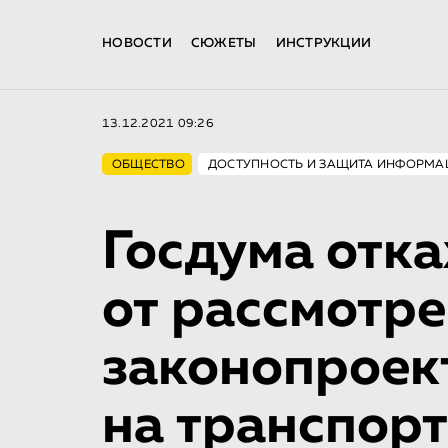
НОВОСТИ
СЮЖЕТЫ
ИНСТРУКЦИИ
13.12.2021 09:26
ОБЩЕСТВО
ДОСТУПНОСТЬ И ЗАЩИТА ИНФОРМА
Госдума отк
от рассмотр
законопроек
на транспорт