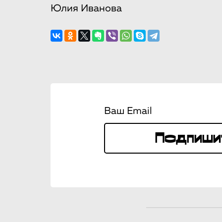
Юлия Иванова
Ваш Email