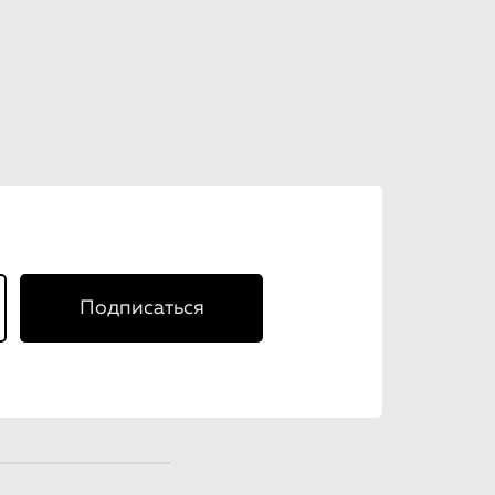
Подписаться