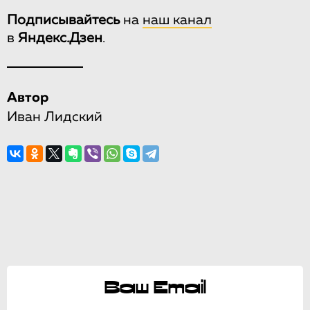
Подписывайтесь
на
наш канал
в
Яндекс.Дзен
.
Автор
Иван Лидский
Ваш Email