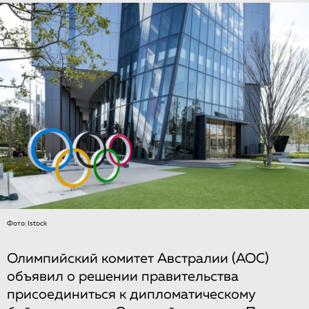
Фото: Istock
Олимпийский комитет Австралии (AOC)
объявил о решении правительства
присоединиться к дипломатическому