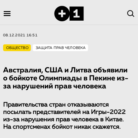
08.12.2021 16:51
ОБЩЕСТВО
ЗАЩИТА ПРАВ ЧЕЛОВЕКА
Австралия, США и Литва объявили
о бойкоте Олимпиады в Пекине из-
за нарушений прав человека
Правительства стран отказываются
посылать представителей на Игры-2022
из-за нарушения прав человека в Китае.
На спортсменах бойкот никак скажется.