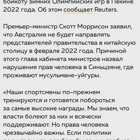
бойкоту зимних Олимпийских игр в Пекине
2022 года. Об этом
сообщает
Reuters.
Премьер-министр Скотт Моррисон заявил,
что Австралия не будет направлять
представителей правительства в китайскую
столицу в феврале 2022 года. Причиной
этого глава кабинета министров назвал
нарушения прав человека в Синьцзяне, где
проживают мусульмане-уйгуры.
«Наши спортсмены по-прежнем
тренируются и готовятся побороться
за самые высокие награды. Мы знаем, что
власти болеют за них и всячески
поддерживают. Но права человека
чрезвычайно важны. Если политики