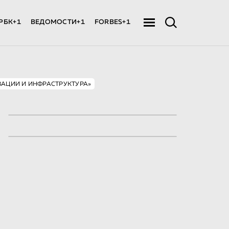
РБК+1
ВЕДОМОСТИ+1
FORBES+1
ВАЦИИ И ИНФРАСТРУКТУРА»