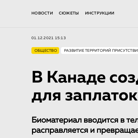
НОВОСТИ
СЮЖЕТЫ
ИНСТРУКЦИИ
01.12.2021 15:13
ОБЩЕСТВО
РАЗВИТИЕ ТЕРРИТОРИЙ ПРИСУТСТВИ
В Канаде соз
для заплаток
Биоматериал вводится в те
расправляется и превращае