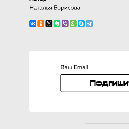
Наталья Борисова
Ваш Email