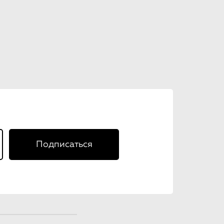
Подписаться