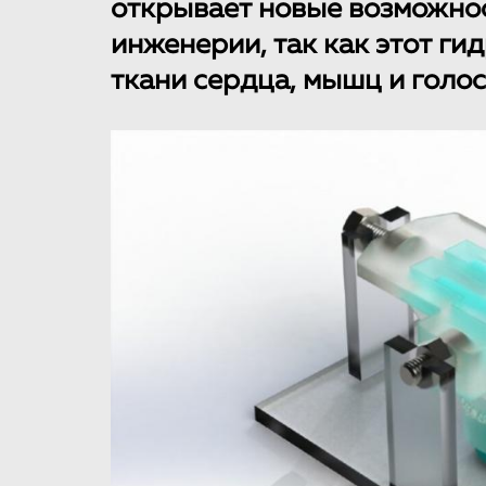
открывает новые возможнос
инженерии, так как этот ги
ткани сердца, мышц и голос