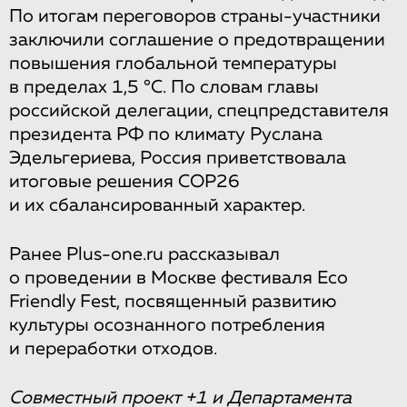
По итогам переговоров страны-участники
заключили соглашение о предотвращении
повышения глобальной температуры
в пределах 1,5 °C. По словам главы
российской делегации, спецпредставителя
президента РФ по климату Руслана
Эдельгериева, Россия приветствовала
итоговые решения COP26
и их сбалансированный характер.
Ранее Plus-one.ru рассказывал
о проведении в Москве фестиваля Eco
Friendly Fest, посвященный развитию
культуры осознанного потребления
и переработки отходов.
Совместный проект +1 и Департамента