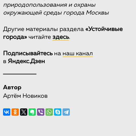
природопользования и охраны
окружающей среды города Москвы
Другие материалы раздела
«Устойчивые
города»
читайте
здесь
.
Подписывайтесь
на
наш канал
в
Яндекс.Дзен
Автор
Артём Новиков