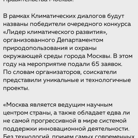
В рамках Климатических диалогов будут
названы победители очередного конкурса
«Лидер климатического развития»,
организованного Департаментом
природопользования и охраны
окружающей среды города Москвы. В этом
году на мероприятие подали 65 заявок.
По словам организаторов, соискатели
представили уникальные и технологичные
проекты.
«Москва является ведущим научным
центром страны, а также обладает едва ли
не самой прогрессивной в мире системой
поддержки инновационной деятельности.
Без технологий, причем самых современных