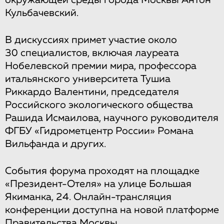
Кульбачевский.
В дискуссиях примет участие около
30 специалистов, включая лауреата
Нобелевской премии мира, профессора
итальянского университета Тушиа
Риккардо Валентини, председателя
Российского экологического общества
Рашида Исмаилова, научного руководителя
ФГБУ «Гидрометцентр России» Романа
Вильфанда и других.
События форума проходят на площадке
«Президент-Отеля» на улице Большая
Якиманка, 24. Онлайн-трансляция
конференции доступна на новой платформе
Правительства Москвы.