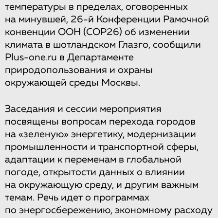
температуры в пределах, оговоренных
на минувшей, 26-й Конференции Рамочной
конвенции ООН (COP26) об изменении
климата в шотландском Глазго, сообщили
Plus-one.ru в Департаменте
природопользования и охраны
окружающей среды Москвы.
Заседания и сессии мероприятия
посвящены вопросам перехода городов
на «зеленую» энергетику, модернизации
промышленности и транспортной сферы,
адаптации к переменам в глобальной
погоде, открытости данных о влиянии
на окружающую среду, и другим важным
темам. Речь идет о программах
по энергосбережению, экономному расходу