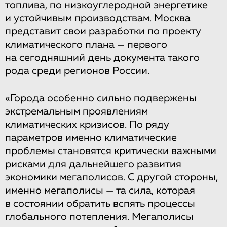
топлива, по низкоуглеродной энергетике
и устойчивым производствам. Москва
представит свои разработки по проекту
климатического плана — первого
на сегодняшний день документа такого
рода среди регионов России.
«Города особенно сильно подвержены
экстремальным проявлениям
климатических кризисов. По ряду
параметров именно климатические
проблемы становятся критически важными
рисками для дальнейшего развития
экономики мегаполисов. С другой стороны,
именно мегаполисы — та сила, которая
в состоянии обратить вспять процессы
глобального потепления. Мегаполисы