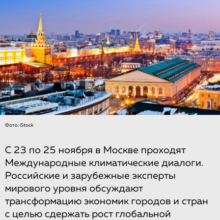
Фото: iStock
С 23 по 25 ноября в Москве проходят
Международные климатические диалоги.
Российские и зарубежные эксперты
мирового уровня обсуждают
трансформацию экономик городов и стран
с целью сдержать рост глобальной