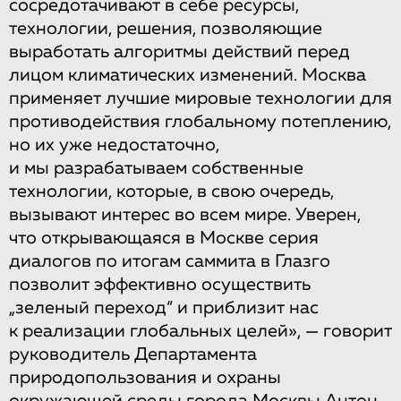
сосредотачивают в себе ресурсы,
технологии, решения, позволяющие
выработать алгоритмы действий перед
лицом климатических изменений. Москва
применяет лучшие мировые технологии для
противодействия глобальному потеплению,
но их уже недостаточно,
и мы разрабатываем собственные
технологии, которые, в свою очередь,
вызывают интерес во всем мире. Уверен,
что открывающаяся в Москве серия
диалогов по итогам саммита в Глазго
позволит эффективно осуществить
„зеленый переход“ и приблизит нас
к реализации глобальных целей», — говорит
руководитель Департамента
природопользования и охраны
окружающей среды города Москвы Антон