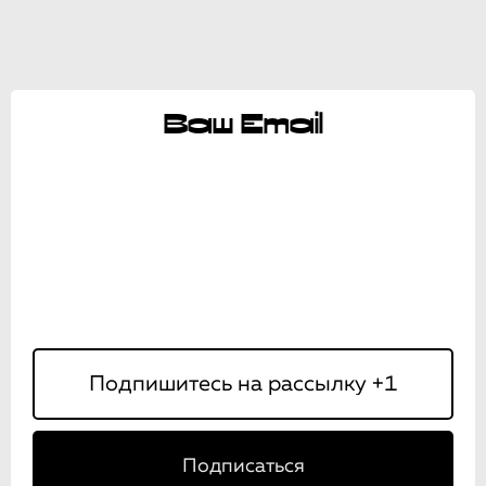
Ваш Email
Подписаться