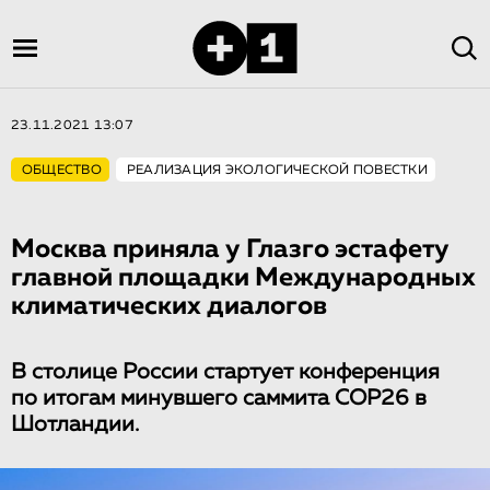
23.11.2021 13:07
ОБЩЕСТВО
РЕАЛИЗАЦИЯ ЭКОЛОГИЧЕСКОЙ ПОВЕСТКИ
Москва приняла у Глазго эстафету
главной площадки Международных
климатических диалогов
В столице России стартует конференция
по итогам минувшего саммита COP26 в
Шотландии.