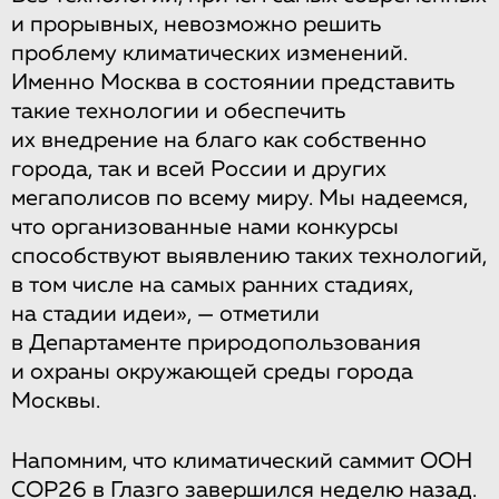
и прорывных, невозможно решить
проблему климатических изменений.
Именно Москва в состоянии представить
такие технологии и обеспечить
их внедрение на благо как собственно
города, так и всей России и других
мегаполисов по всему миру. Мы надеемся,
что организованные нами конкурсы
способствуют выявлению таких технологий,
в том числе на самых ранних стадиях,
на стадии идеи», — отметили
в Департаменте природопользования
и охраны окружающей среды города
Москвы.
Напомним, что климатический саммит ООН
COP26 в Глазго завершился неделю назад.