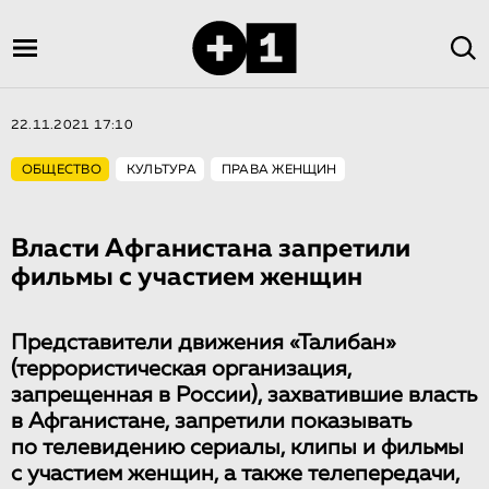
22.11.2021 17:10
ОБЩЕСТВО
КУЛЬТУРА
ПРАВА ЖЕНЩИН
Власти Афганистана запретили
фильмы с участием женщин
Представители движения «Талибан»
(террористическая организация,
запрещенная в России), захватившие власть
в Афганистане, запретили показывать
по телевидению сериалы, клипы и фильмы
с участием женщин, а также телепередачи,