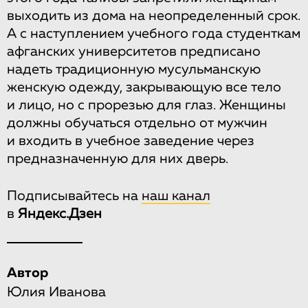
выходить из дома на неопределенный срок.
А с наступлением учебного года студенткам
афганских университетов предписано
надеть традиционную мусульманскую
женскую одежду, закрывающую все тело
и лицо, но с прорезью для глаз. Женщины
должны обучаться отдельно от мужчин
и входить в учебное заведение через
предназначенную для них дверь.
Подписывайтесь на
наш канал
в
Яндекс.Дзен
Автор
Юлия Иванова