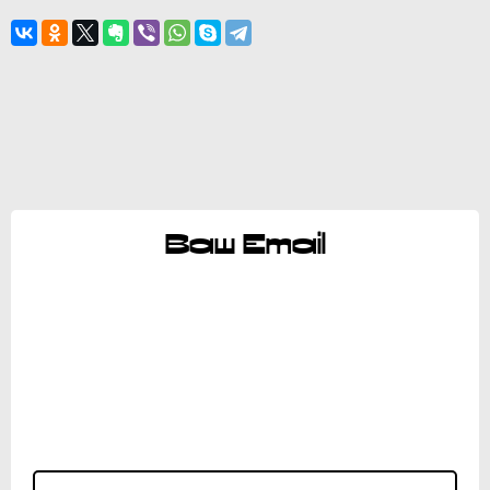
Ваш Email