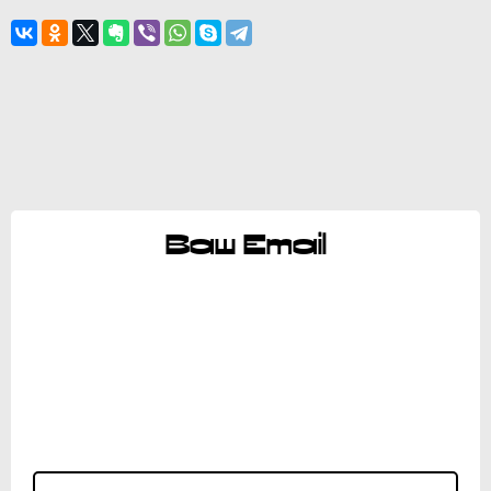
Ваш Email