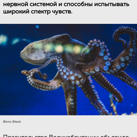
нервной системой и способны испытывать
широкий спектр чувств.
Фото: iStock