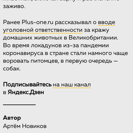
заживо.
Ранее Plus-one.ru рассказывал о
вводе
уголовной ответственности
за кражу
домашних животных в Великобритании.
Во время локадунов из-за пандемии
коронавируса в стране стали намного чаще
воровать питомцев, в первую очередь —
собак.
Подписывайтесь
на наш канал
в
Яндекс.Дзен
Автор
Артём Новиков