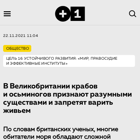
22.11.2021 11:04
ОБЩЕСТВО
ЦЕЛЬ 16 УСТОЙЧИВОГО РАЗВИТИЯ: «МИР, ПРАВОСУДИЕ
И ЭФФЕКТИВНЫЕ ИНСТИТУТЫ»
В Великобритании крабов
и осьминогов признают разумными
существами и запретят варить
живьем
По словам британских ученых, многие
обитатели моря обладают сложной