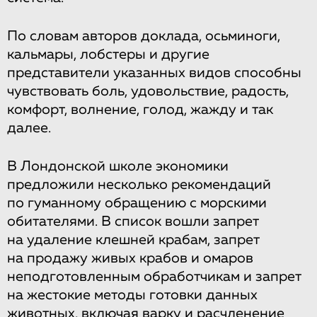
По словам авторов доклада, осьминоги,
кальмары, лобстеры и другие
представители указанных видов способны
чувствовать боль, удовольствие, радость,
комфорт, волнение, голод, жажду и так
далее.
В Лондонской школе экономики
предложили несколько рекомендаций
по гуманному обращению с морскими
обитателями. В список вошли запрет
на удаление клешней крабам, запрет
на продажу живых крабов и омаров
неподготовленным обработчикам и запрет
на жестокие методы готовки данных
животных, включая варку и расчленение