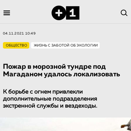
04.11.2021 10:49
ОБЩЕСТВО
ЖИЗНЬ С ЗАБОТОЙ ОБ ЭКОЛОГИИ
Пожар в морозной тундре под
Магаданом удалось локализовать
К борьбе с огнем привлекли
дополнительные подразделения
экстренной службы и вездеходы.