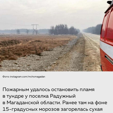
Фото: instagram.com/mchsmagadan
Пожарным удалось остановить пламя
в тундре у поселка Радужный
в Магаданской области. Ранее там на фоне
15-градусных морозов загорелась сухая