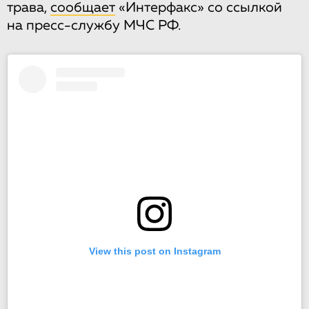
трава,
сообщает
«Интерфакс» со ссылкой
на пресс-службу МЧС РФ.
View this post on Instagram