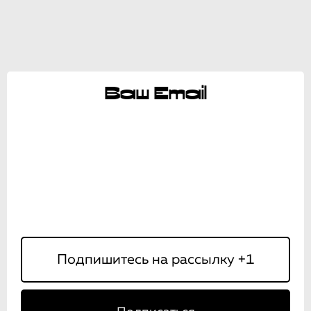
Ваш Email