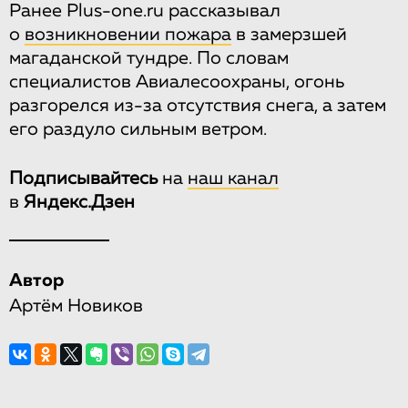
Ранее Plus-one.ru рассказывал
о
возникновении пожара
в замерзшей
магаданской тундре. По словам
специалистов Авиалесоохраны, огонь
разгорелся из-за отсутствия снега, а затем
его раздуло сильным ветром.
Подписывайтесь
на
наш канал
в
Яндекс.Дзен
Автор
Артём Новиков