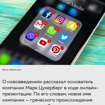
Фото: iStock.com
О нововведениях рассказал основатель
компании Марк Цукерберг в ходе онлайн-
презентации. По его словам, новое имя
компании — греческого происхождения