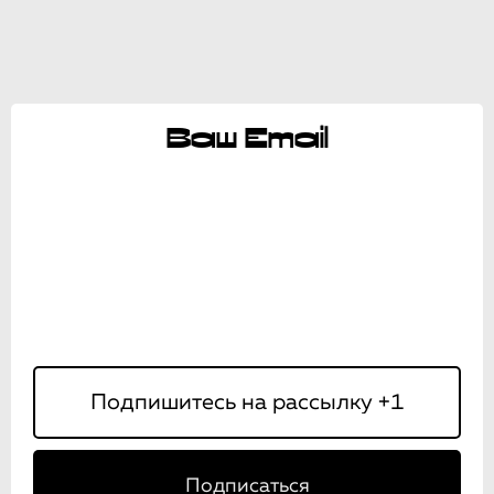
Ваш Email
Подписаться