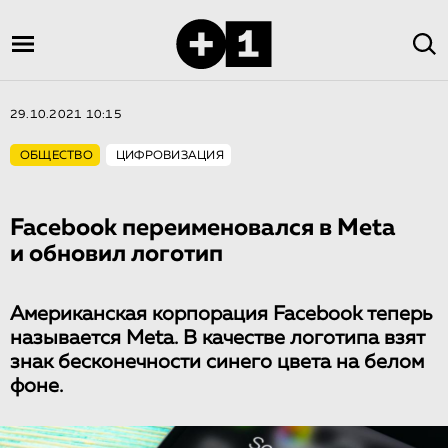
29.10.2021 10:15
ОБЩЕСТВО
ЦИФРОВИЗАЦИЯ
Facebook переименовался в Meta
и обновил логотип
Американская корпорация Facebook теперь
называется Meta. В качестве логотипа взят
знак бесконечности синего цвета на белом
фоне.