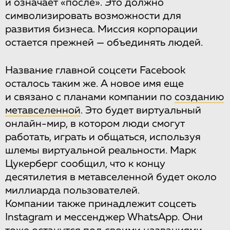
и означает «после». Это должно
символизировать возможности для
развития бизнеса. Миссия корпорации
остается прежней — объединять людей.
Название главной соцсети Facebook
осталось таким же. А новое имя еще
и связано с планами компании по
созданию
метавселенной
. Это будет виртуальный
онлайн-мир, в котором люди смогут
работать, играть и общаться, используя
шлемы виртуальной реальности. Марк
Цукерберг сообщил, что к концу
десятилетия в метавселенной будет около
миллиарда пользователей.
Компании также принадлежит соцсеть
Instagram и мессенджер WhatsApp. Они