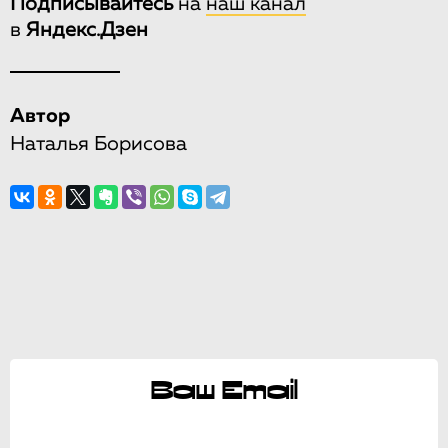
Подписывайтесь
на
наш канал
в
Яндекс.Дзен
Автор
Наталья Борисова
Ваш Email