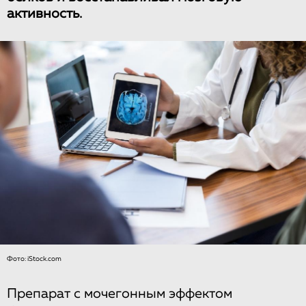
активность.
Фото: iStock.com
Препарат с мочегонным эффектом