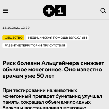
13.10.2021 12:29
ОБЩЕСТВО
МЕДИЦИНСКАЯ ПОМОЩЬ ВЗРОСЛЫМ
РАЗВИТИЕ ТЕРРИТОРИЙ ПРИСУТСТВИЯ
Риск болезни Альцгеймера снижает
обычное мочегонное. Оно известно
врачам уже 50 лет
При тестировании на животных
мочегонный препарат буметанид улучшал
память, сокращал объем амилоидных
белков и восстанавливал мозговую