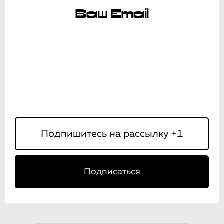
Ваш Email
Подписаться