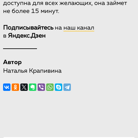
доступна для всех желающих, она займет
не более 15 минут.
Подписывайтесь
на
наш канал
в
Яндекс.Дзен
Автор
Наталья Крапивина