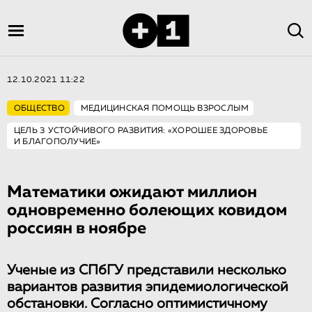
12.10.2021 11:22
ОБЩЕСТВО
МЕДИЦИНСКАЯ ПОМОЩЬ ВЗРОСЛЫМ
ЦЕЛЬ 3 УСТОЙЧИВОГО РАЗВИТИЯ: «ХОРОШЕЕ ЗДОРОВЬЕ
И БЛАГОПОЛУЧИЕ»
Математики ожидают миллион
одновременно болеющих ковидом
россиян в ноябре
Ученые из СПбГУ представили несколько
вариантов развития эпидемиологической
обстановки. Согласно оптимистичному