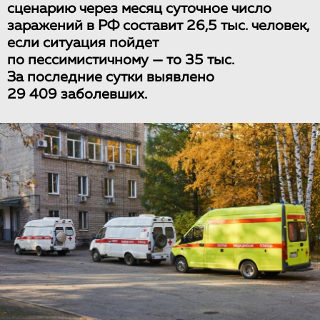
сценарию через месяц суточное число
заражений в РФ составит 26,5 тыс. человек,
если ситуация пойдет
по пессимистичному — то 35 тыс.
За последние сутки выявлено
29 409 заболевших.