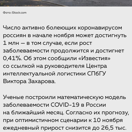
Фото: iStock.com
Число активно болеющих коронавирусом
россиян в начале ноября может достигнуть
1 млн — в том случае, если рост
заболеваемости продолжится и достигнет
0,41%. Об этом сообщили «Известия»
со ссылкой на руководителя Центра
интеллектуальной логистики СПбГУ
Виктора Захарова.
Ученые построили математическую модель
заболеваемости COVID-19 в России
на ближайший месяц. Согласно их прогнозу,
при оптимистичном сценарии к 10 ноября
ежедневный прирост снизится до 26,5 тыс.