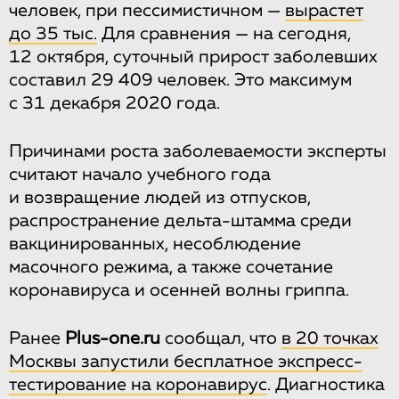
человек, при пессимистичном —
вырастет
до 35 тыс.
Для сравнения — на сегодня,
12 октября, суточный прирост заболевших
составил 29 409 человек. Это максимум
с 31 декабря 2020 года.
Причинами роста заболеваемости эксперты
считают начало учебного года
и возвращение людей из отпусков,
распространение дельта-штамма среди
вакцинированных, несоблюдение
масочного режима, а также сочетание
коронавируса и осенней волны гриппа.
Ранее
Plus-one.ru
сообщал, что
в 20 точках
Москвы запустили бесплатное экспресс-
тестирование на коронавирус
. Диагностика