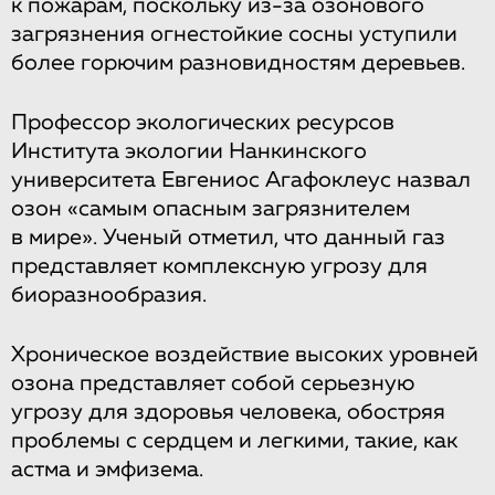
к пожарам, поскольку из-за озонового
загрязнения огнестойкие сосны уступили
более горючим разновидностям деревьев.
Профессор экологических ресурсов
Института экологии Нанкинского
университета Евгениос Агафоклеус назвал
озон «самым опасным загрязнителем
в мире». Ученый отметил, что данный газ
представляет комплексную угрозу для
биоразнообразия.
Хроническое воздействие высоких уровней
озона представляет собой серьезную
угрозу для здоровья человека, обостряя
проблемы с сердцем и легкими, такие, как
астма и эмфизема.