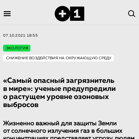
07.10.2021 18:55
ЭКОЛОГИЯ
СНИЖЕНИЕ ВОЗДЕЙСТВИЯ НА ОКРУЖАЮЩУЮ СРЕДУ
«Самый опасный загрязнитель
в мире»: ученые предупредили
о растущем уровне озоновых
выбросов
Жизненно важный для защиты Земли
от солнечного излучения газ в больших
концентрациях представляет угрозу людям,