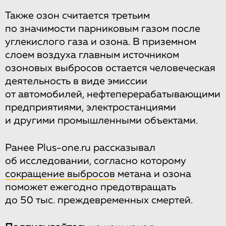
Также озон считается третьим
по значимости парниковым газом после
углекислого газа и озона. В приземном
слоем воздуха главным источником
озоновых выбросов остается человеческая
деятельность в виде эмиссии
от автомобилей, нефтеперерабатывающими
предприятиями, электростанциями
и другими промышленными объектами.
Ранее Plus-one.ru рассказывал
об исследовании, согласно которому
сокращение выбросов
метана и озона
поможет ежегодно предотвращать
до 50 тыс. преждевременных смертей.