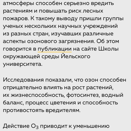
атмосферы способен серьезно вредить
растениям и повышать риск лесных
пожаров. К такому выводу пришли группы
ученых нескольких научных учреждений
из разных стран, изучавших различные
аспекты озонового загрязнения. Об этом
говорится в
публикации
на сайте Школы
окружающей среды Йельского
университета.
Исследования показали, что озон способен
отрицательно влиять на рост растений,
их жизнеспособность, фотосинтез, водный
баланс, процесс цветения и способность
противостоять вредителям.
Действие O
приводит к уменьшению
3