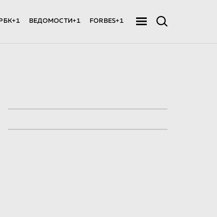
РБК+1
ВЕДОМОСТИ+1
FORBES+1