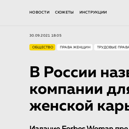
НОВОСТИ
СЮЖЕТЫ
ИНСТРУКЦИИ
30.09.2021 18:05
ОБЩЕСТВО
ПРАВА ЖЕНЩИН
ТРУДОВЫЕ ПРАВ
В России на
компании дл
женской кар