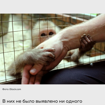
Фото: iStock.com
В них не было выявлено ни одного