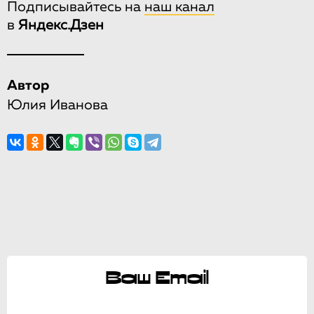
Подписывайтесь на
наш канал
в
Яндекс.Дзен
Автор
Юлия Иванова
Ваш Email