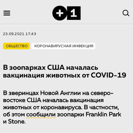
23.09.2021 17:43
ОБЩЕСТВО
КОРОНАВИРУСНАЯ ИНФЕКЦИЯ
В зоопарках США началась
вакцинация животных от COVID-19
В зверинцах Новой Англии на северо-
востоке США началась вакцинация
животных от коронавируса. В частности,
об этом
сообщили
зоопарки Franklin Park
и Stone.