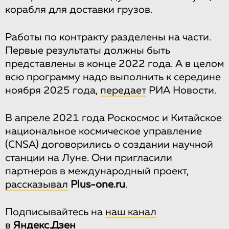
корабля для доставки грузов.
Работы по контракту разделены на части.
Первые результаты должны быть
представлены в конце 2022 года. А в целом
всю программу надо выполнить к середине
ноября 2025 года,
передает
РИА Новости.
В апреле 2021 года Роскосмос и Китайское
национальное космическое управление
(CNSA) договорились о создании научной
станции на Луне. Они пригласили
партнеров в международный проект,
рассказывал
Рlus-one.ru
.
Подписывайтесь на
наш канал
в
Яндекс.Дзен