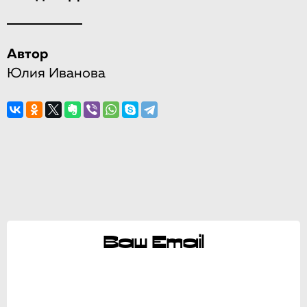
Автор
Юлия Иванова
Ваш Email