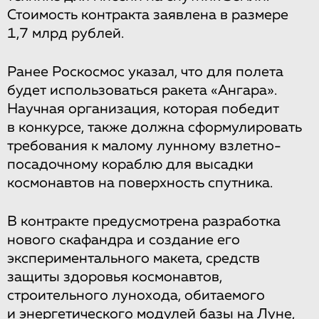
Стоимость контракта заявлена в размере
1,7 млрд рублей.
Ранее Роскосмос указал, что для полета
будет использоваться ракета «Ангара».
Научная организация, которая победит
в конкурсе, также должна сформулировать
требования к малому лунному взлетно-
посадочному кораблю для высадки
космонавтов на поверхность спутника.
В контракте предусмотрена разработка
нового скафандра и создание его
экспериментального макета, средств
защиты здоровья космонавтов,
строительного лунохода, обитаемого
и энергетического модулей базы на Луне,