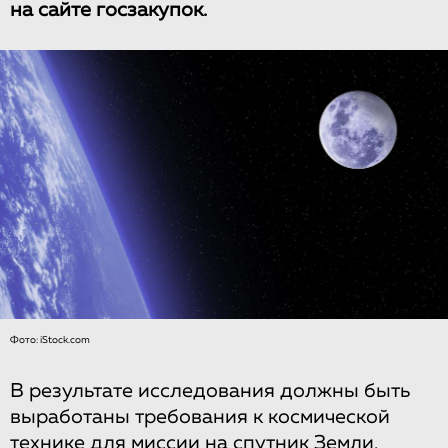
на сайте госзакупок.
Фото: iStock.com
В результате исследования должны быть
выработаны требования к космической
технике для миссии на спутник Земли.