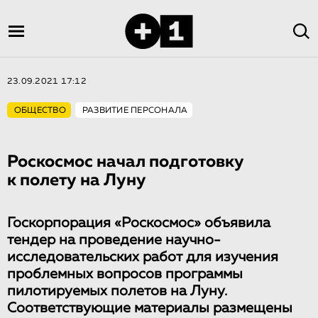
23.09.2021 17:12
ОБЩЕСТВО
РАЗВИТИЕ ПЕРСОНАЛА
Роскосмос начал подготовку
к полету на Луну
Госкорпорация «Роскосмос» объявила
тендер на проведение научно-
исследовательских работ для изучения
проблемных вопросов программы
пилотируемых полетов на Луну.
Соответствующие материалы размещены